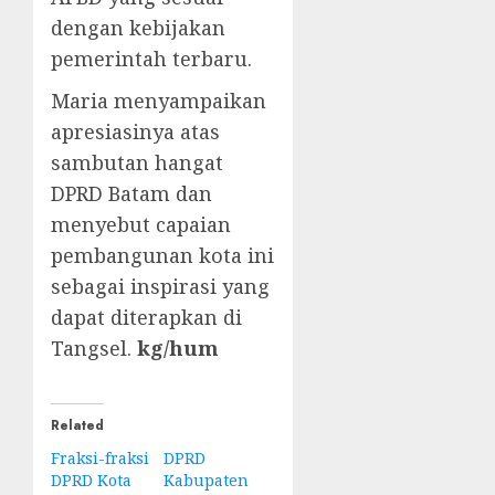
dengan kebijakan
pemerintah terbaru.
Maria menyampaikan
apresiasinya atas
sambutan hangat
DPRD Batam dan
menyebut capaian
pembangunan kota ini
sebagai inspirasi yang
dapat diterapkan di
Tangsel.
kg/hum
Related
Fraksi-fraksi
DPRD
DPRD Kota
Kabupaten