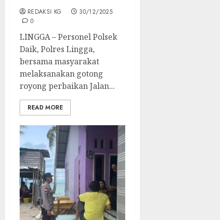
REDAKSI KG
30/12/2025
0
LINGGA – Personel Polsek
Daik, Polres Lingga,
bersama masyarakat
melaksanakan gotong
royong perbaikan Jalan...
READ MORE