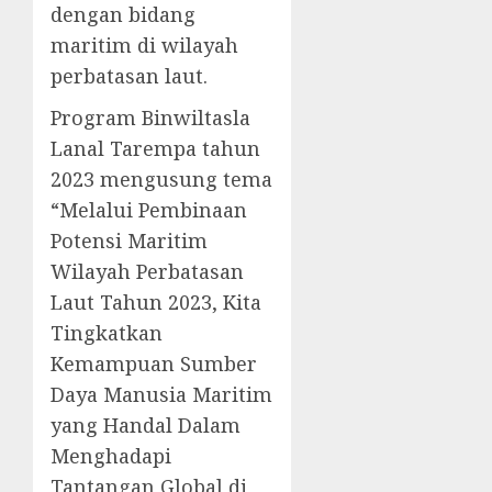
dengan bidang
maritim di wilayah
perbatasan laut.
Program Binwiltasla
Lanal Tarempa tahun
2023 mengusung tema
“Melalui Pembinaan
Potensi Maritim
Wilayah Perbatasan
Laut Tahun 2023, Kita
Tingkatkan
Kemampuan Sumber
Daya Manusia Maritim
yang Handal Dalam
Menghadapi
Tantangan Global di