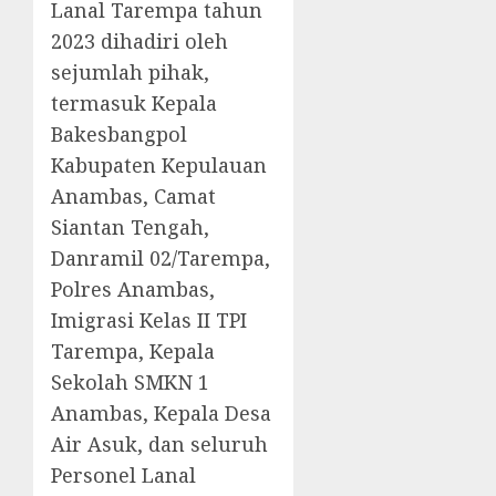
Lanal Tarempa tahun
2023 dihadiri oleh
sejumlah pihak,
termasuk Kepala
Bakesbangpol
Kabupaten Kepulauan
Anambas, Camat
Siantan Tengah,
Danramil 02/Tarempa,
Polres Anambas,
Imigrasi Kelas II TPI
Tarempa, Kepala
Sekolah SMKN 1
Anambas, Kepala Desa
Air Asuk, dan seluruh
Personel Lanal