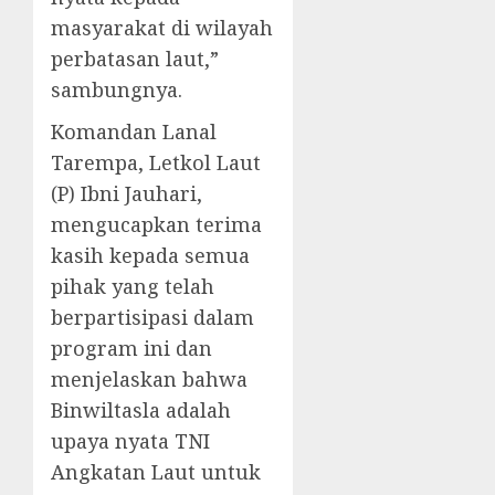
masyarakat di wilayah
perbatasan laut,”
sambungnya.
Komandan Lanal
Tarempa, Letkol Laut
(P) Ibni Jauhari,
mengucapkan terima
kasih kepada semua
pihak yang telah
berpartisipasi dalam
program ini dan
menjelaskan bahwa
Binwiltasla adalah
upaya nyata TNI
Angkatan Laut untuk