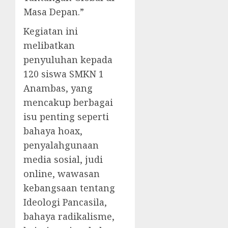
Masa Depan.”
Kegiatan ini
melibatkan
penyuluhan kepada
120 siswa SMKN 1
Anambas, yang
mencakup berbagai
isu penting seperti
bahaya hoax,
penyalahgunaan
media sosial, judi
online, wawasan
kebangsaan tentang
Ideologi Pancasila,
bahaya radikalisme,