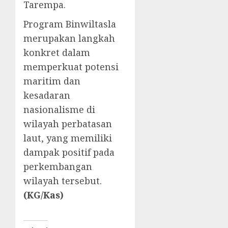
Tarempa.
Program Binwiltasla
merupakan langkah
konkret dalam
memperkuat potensi
maritim dan
kesadaran
nasionalisme di
wilayah perbatasan
laut, yang memiliki
dampak positif pada
perkembangan
wilayah tersebut.
(KG/Kas)