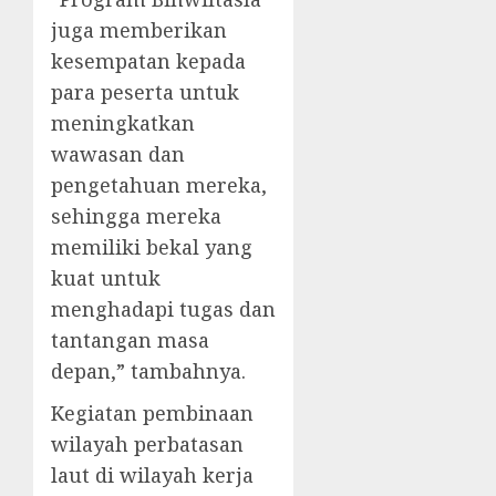
juga memberikan
kesempatan kepada
para peserta untuk
meningkatkan
wawasan dan
pengetahuan mereka,
sehingga mereka
memiliki bekal yang
kuat untuk
menghadapi tugas dan
tantangan masa
depan,” tambahnya.
Kegiatan pembinaan
wilayah perbatasan
laut di wilayah kerja