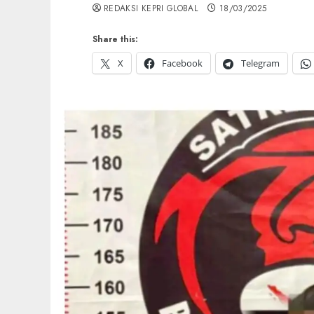
REDAKSI KEPRI GLOBAL
18/03/2025
Share this:
X
Facebook
Telegram