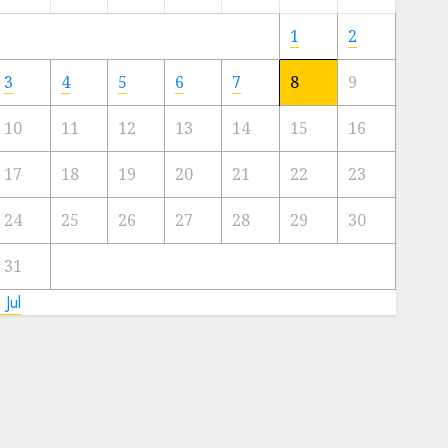
Meski
Ada
1
2
Artis
Ibu
3
4
5
6
7
8
9
Kota
10
11
12
13
14
15
16
23/11/2024
0
17
18
19
20
21
22
23
24
25
26
27
28
29
30
31
 Jul