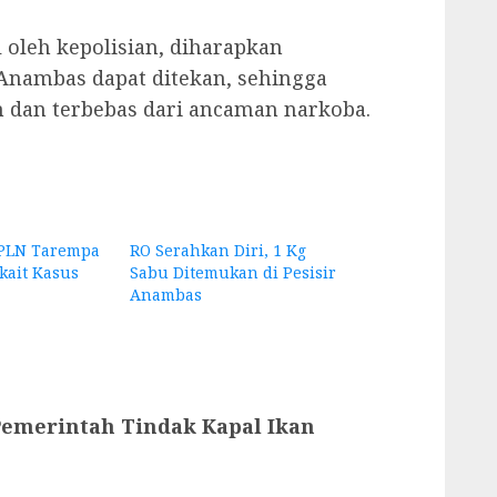
 oleh kepolisian, diharapkan
Anambas dapat ditekan, sehingga
 dan terbebas dari ancaman narkoba.
PLN Tarempa
RO Serahkan Diri, 1 Kg
kait Kasus
Sabu Ditemukan di Pesisir
Anambas
emerintah Tindak Kapal Ikan