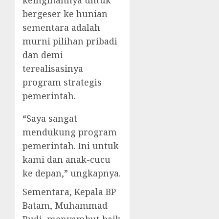
keinginannya untuk
bergeser ke hunian
sementara adalah
murni pilihan pribadi
dan demi
terealisasinya
program strategis
pemerintah.
“Saya sangat
mendukung program
pemerintah. Ini untuk
kami dan anak-cucu
ke depan,” ungkapnya.
Sementara, Kepala BP
Batam, Muhammad