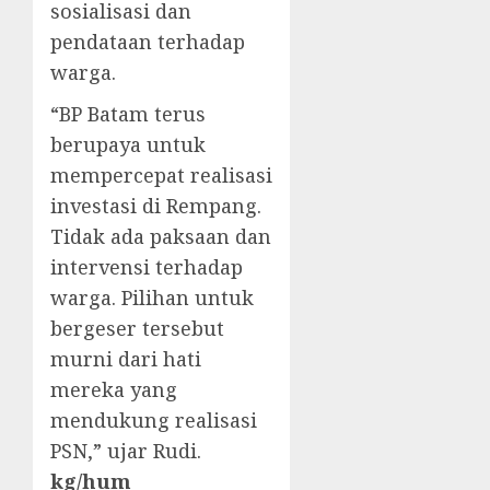
sosialisasi dan
pendataan terhadap
warga.
“BP Batam terus
berupaya untuk
mempercepat realisasi
investasi di Rempang.
Tidak ada paksaan dan
intervensi terhadap
warga. Pilihan untuk
bergeser tersebut
murni dari hati
mereka yang
mendukung realisasi
PSN,” ujar Rudi.
kg/hum