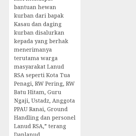
bantuan hewan
kurban dari bapak
Kasau dan daging
kurban disalurkan
kepada yang berhak
menerimanya
terutama warga
masyarakat Lanud
RSA seperti Kota Tua
Penagi, RW Pering, RW
Batu Hitam, Guru
Ngaji, Ustadz, Anggota
PPAU Ranai, Ground
Handling dan personel
Lanud RSA,” terang
Danlanud.