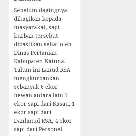
Sebelum dagingnya
dibagikan kepada
masyarakat, sapi
kurban tersebut
dipastikan sehat oleh
Dinas Pertanian
Kabupaten Natuna.
Tahun ini Lanud RSA
mengkurbankan
sebanyak 6 ekor
hewan antara lain 1
ekor sapi dari Kasau, 1
ekor sapi dari
Danlanud RSA, 4 ekor
sapi dari Personel