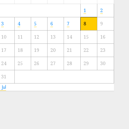
Meski
Ada
1
2
Artis
Ibu
3
4
5
6
7
8
9
Kota
10
11
12
13
14
15
16
23/11/2024
0
17
18
19
20
21
22
23
24
25
26
27
28
29
30
31
 Jul