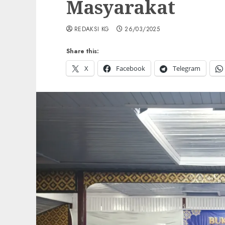
Masyarakat
REDAKSI KG
26/03/2025
Share this:
X
Facebook
Telegram