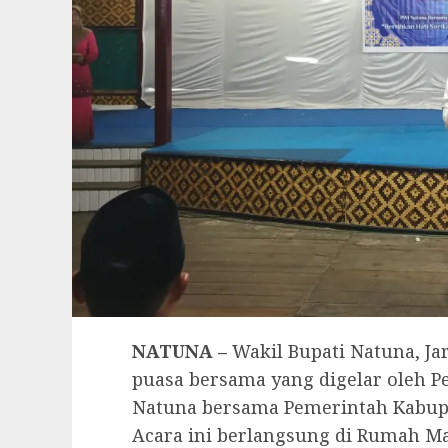
NATUNA –
Wakil Bupati Natuna, Ja
puasa bersama yang digelar oleh P
Natuna bersama Pemerintah Kabup
Acara ini berlangsung di Rumah Mak