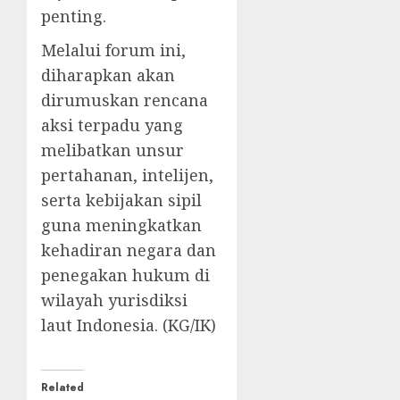
penting.
Melalui forum ini,
diharapkan akan
dirumuskan rencana
aksi terpadu yang
melibatkan unsur
pertahanan, intelijen,
serta kebijakan sipil
guna meningkatkan
kehadiran negara dan
penegakan hukum di
wilayah yurisdiksi
laut Indonesia. (KG/IK)
Related