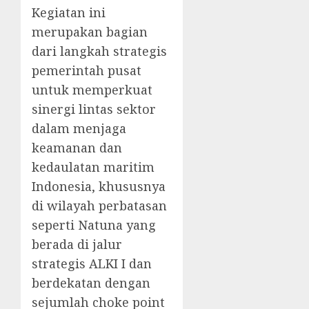
Kegiatan ini
merupakan bagian
dari langkah strategis
pemerintah pusat
untuk memperkuat
sinergi lintas sektor
dalam menjaga
keamanan dan
kedaulatan maritim
Indonesia, khususnya
di wilayah perbatasan
seperti Natuna yang
berada di jalur
strategis ALKI I dan
berdekatan dengan
sejumlah choke point