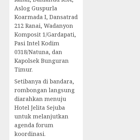
Aslog Guspurla
Koarmada I, Dansatrad
212 Ranai, Wadanyon
Komposit 1/Gardapati,
Pasi Intel Kodim
0318/Natuna, dan
Kapolsek Bunguran
Timur.
Setibanya di bandara,
rombongan langsung
diarahkan menuju
Hotel Jelita Sejuba
untuk melanjutkan
agenda forum
koordinasi.