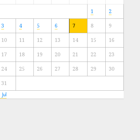
Meski
Ada
1
2
Artis
Ibu
3
4
5
6
7
8
9
Kota
10
11
12
13
14
15
16
23/11/2024
0
17
18
19
20
21
22
23
24
25
26
27
28
29
30
31
 Jul