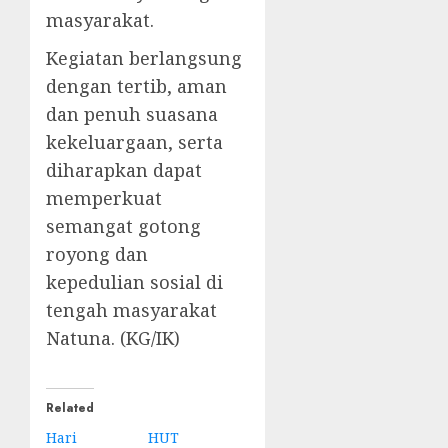
masyarakat.
Kegiatan berlangsung
dengan tertib, aman
dan penuh suasana
kekeluargaan, serta
diharapkan dapat
memperkuat
semangat gotong
royong dan
kepedulian sosial di
tengah masyarakat
Natuna. (KG/IK)
Related
Hari
HUT