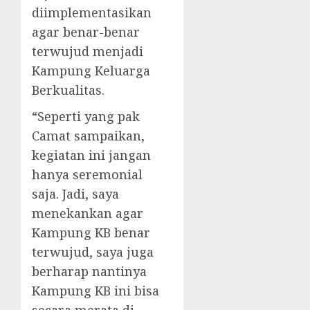
diimplementasikan
agar benar-benar
terwujud menjadi
Kampung Keluarga
Berkualitas.
“Seperti yang pak
Camat sampaikan,
kegiatan ini jangan
hanya seremonial
saja. Jadi, saya
menekankan agar
Kampung KB benar
terwujud, saya juga
berharap nantinya
Kampung KB ini bisa