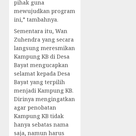
pihak guna
mewujudkan program
ini,” tambahnya.
Sementara itu, Wan
Zuhendra yang secara
langsung meresmikan
Kampung KB di Desa
Bayat mengucapkan
selamat kepada Desa
Bayat yang terpilih
menjadi Kampung KB.
Dirinya mengingatkan
agar penobatan
Kampung KB tidak
hanya sebatas nama
saja, namun harus