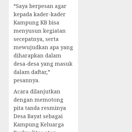
“Saya berpesan agar
kepada kader-kader
Kampung KB bisa
menyusun kegiatan
secepatnya, serta
mewujudkan apa yang
diharapkan dalam
desa-desa yang masuk
dalam daftar,”
pesannya.
Acara dilanjutkan
dengan memotong
pita tanda resminya
Desa Bayat sebagai
Kampung Keluarga