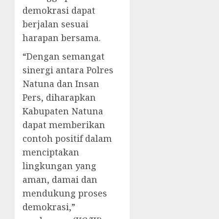
demokrasi dapat
berjalan sesuai
harapan bersama.
“Dengan semangat
sinergi antara Polres
Natuna dan Insan
Pers, diharapkan
Kabupaten Natuna
dapat memberikan
contoh positif dalam
menciptakan
lingkungan yang
aman, damai dan
mendukung proses
demokrasi,”