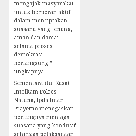
mengajak masyarakat
untuk berperan aktif
dalam menciptakan
suasana yang tenang,
aman dan damai
selama proses
demokrasi
berlangsung,”
ungkapnya.
Sementara itu, Kasat
Intelkam Polres
Natuna, Ipda Iman
Prayetno menegaskan
pentingnya menjaga
suasana yang kondusif
sehingga pelaksanaan