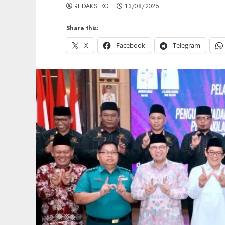
REDAKSI KG
13/08/2025
Share this:
X
Facebook
Telegram