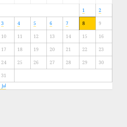
Meski
Ada
1
2
Artis
Ibu
3
4
5
6
7
8
9
Kota
10
11
12
13
14
15
16
23/11/2024
0
17
18
19
20
21
22
23
24
25
26
27
28
29
30
31
 Jul