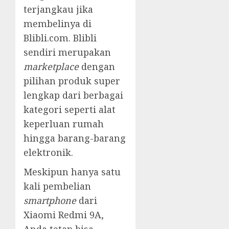
terjangkau jika
membelinya di
Blibli.com. Blibli
sendiri merupakan
marketplace
dengan
pilihan produk super
lengkap dari berbagai
kategori seperti alat
keperluan rumah
hingga barang-barang
elektronik.
Meskipun hanya satu
kali pembelian
smartphone
dari
Xiaomi Redmi 9A,