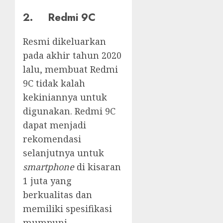
2. Redmi 9C
Resmi dikeluarkan
pada akhir tahun 2020
lalu, membuat Redmi
9C tidak kalah
kekiniannya untuk
digunakan. Redmi 9C
dapat menjadi
rekomendasi
selanjutnya untuk
smartphone
di kisaran
1 juta yang
berkualitas dan
memiliki spesifikasi
mumpuni.