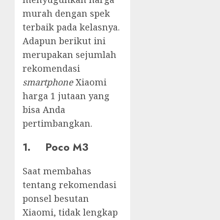
murah dengan spek
terbaik pada kelasnya.
Adapun berikut ini
merupakan sejumlah
rekomendasi
smartphone
Xiaomi
harga 1 jutaan yang
bisa Anda
pertimbangkan.
1. Poco M3
Saat membahas
tentang rekomendasi
ponsel besutan
Xiaomi, tidak lengkap