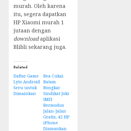
murah. Oleh karena
itu, segera dapatkan
HP Xiaomi murah 1
jutaan dengan
download
aplikasi
Blibli sekarang juga.
Related
Daftar Game
Bea Cukai
Lyto Android
Batam
Seru untuk
Bongkar
Dimainkan
Sindikat Joki
IMEI
Bermodus
Jalan-Jalan
Gratis, 42 HP
iPhone
Diamankan