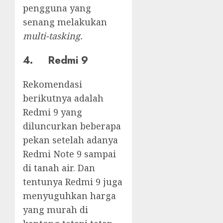
pengguna yang
senang melakukan
multi-tasking.
4. Redmi 9
Rekomendasi
berikutnya adalah
Redmi 9 yang
diluncurkan beberapa
pekan setelah adanya
Redmi Note 9 sampai
di tanah air. Dan
tentunya Redmi 9 juga
menyuguhkan harga
yang murah di