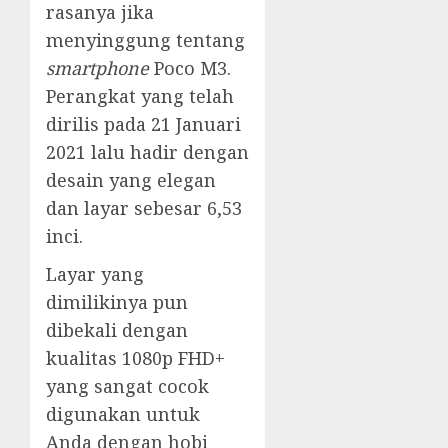
rasanya jika
menyinggung tentang
smartphone
Poco M3.
Perangkat yang telah
dirilis pada 21 Januari
2021 lalu hadir dengan
desain yang elegan
dan layar sebesar 6,53
inci.
Layar yang
dimilikinya pun
dibekali dengan
kualitas 1080p FHD+
yang sangat cocok
digunakan untuk
Anda dengan hobi