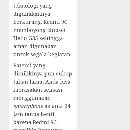
teknologi yang
digunakannya
berkurang. Redmi 9C
memboyong chipset
Helio G35 sehingga
aman digunakan
untuk segala kegiatan.
Baterai yang
dimilikinya pun cukup
tahan lama, Anda bisa
merasakan sensasi
menggunakan
smartphone
selama 24
jam tanpa henti
karena Redmi 9C