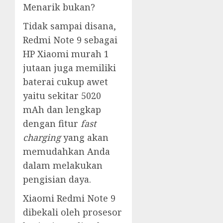
Menarik bukan?
Tidak sampai disana,
Redmi Note 9 sebagai
HP Xiaomi murah 1
jutaan juga memiliki
baterai cukup awet
yaitu sekitar 5020
mAh dan lengkap
dengan fitur
fast
charging
yang akan
memudahkan Anda
dalam melakukan
pengisian daya.
Xiaomi Redmi Note 9
dibekali oleh prosesor