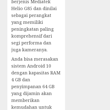
berjenis Mediatek
Helio G85 dan dinilai
sebagai perangkat
yang memiliki
peningkatan paling
komprehensif dari
segi performa dan
juga kameranya.
Anda bisa merasakan
sistem Android 10
dengan kapasitas RAM
4 GB dan
penyimpanan 64 GB
yang dijamin akan
memberikan
kemudahan untuk