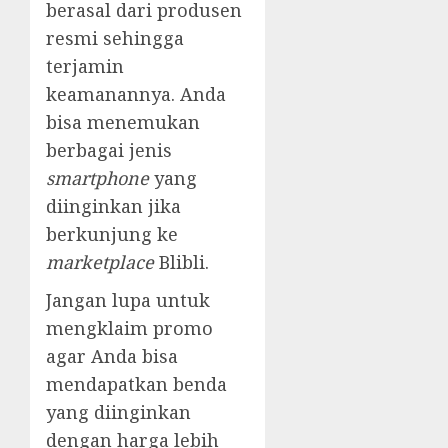
berasal dari produsen
resmi sehingga
terjamin
keamanannya. Anda
bisa menemukan
berbagai jenis
smartphone
yang
diinginkan jika
berkunjung ke
marketplace
Blibli.
Jangan lupa untuk
mengklaim promo
agar Anda bisa
mendapatkan benda
yang diinginkan
dengan harga lebih