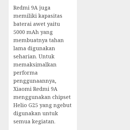
Redmi 9A juga
memiliki kapasitas
baterai awet yaitu
5000 mAh yang
membuatnya tahan
lama digunakan
seharian. Untuk
memaksimalkan
performa
penggunaannya,
Xiaomi Redmi 9A
menggunakan chipset
Helio G25 yang ngebut
digunakan untuk
semua kegiatan.