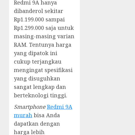
Redmi 9A hanya
dibanderol sekitar
Rp1.199.000 sampai
Rp1.299.000 saja untuk
masing-masing varian
RAM. Tentunya harga
yang dipatok ini
cukup terjangkau
mengingat spesifikasi
yang disuguhkan
sangat lengkap dan
berteknologi tinggi.
Smartphone
Redmi 9A
murah
bisa Anda
dapatkan dengan
harga lebih