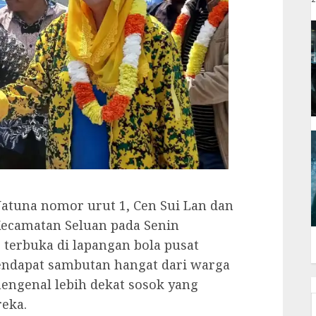
atuna nomor urut 1, Cen Sui Lan dan
ecamatan Seluan pada Senin
 terbuka di lapangan bola pusat
endapat sambutan hangat dari warga
engenal lebih dekat sosok yang
eka.