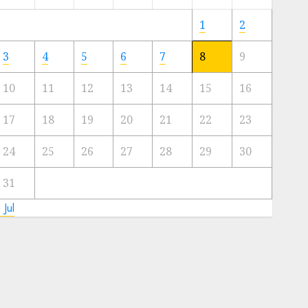
Meski
Ada
1
2
Artis
Ibu
3
4
5
6
7
8
9
Kota
10
11
12
13
14
15
16
23/11/2024
0
17
18
19
20
21
22
23
24
25
26
27
28
29
30
31
 Jul