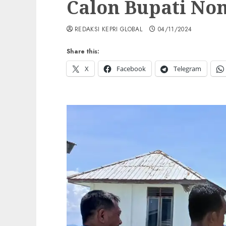
Calon Bupati No
REDAKSI KEPRI GLOBAL
04/11/2024
Share this:
X
Facebook
Telegram