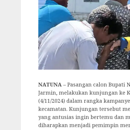
NATUNA –
Pasangan calon Bupati N
Jarmin, melakukan kunjungan ke K
(4/11/2024) dalam rangka kampanye
kecamatan. Kunjungan tersebut m
yang antusias ingin bertemu dan m
diharapkan menjadi pemimpin mer