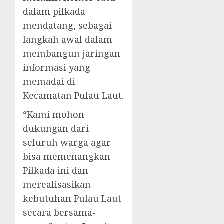
dalam pilkada
mendatang, sebagai
langkah awal dalam
membangun jaringan
informasi yang
memadai di
Kecamatan Pulau Laut.
“Kami mohon
dukungan dari
seluruh warga agar
bisa memenangkan
Pilkada ini dan
merealisasikan
kebutuhan Pulau Laut
secara bersama-