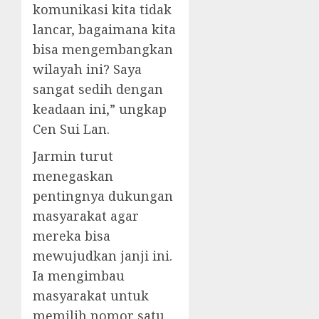
komunikasi kita tidak
lancar, bagaimana kita
bisa mengembangkan
wilayah ini? Saya
sangat sedih dengan
keadaan ini,” ungkap
Cen Sui Lan.
Jarmin turut
menegaskan
pentingnya dukungan
masyarakat agar
mereka bisa
mewujudkan janji ini.
Ia mengimbau
masyarakat untuk
memilih nomor satu