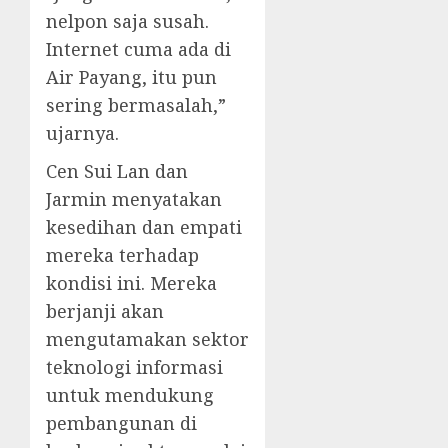
nelpon saja susah.
Internet cuma ada di
Air Payang, itu pun
sering bermasalah,”
ujarnya.
Cen Sui Lan dan
Jarmin menyatakan
kesedihan dan empati
mereka terhadap
kondisi ini. Mereka
berjanji akan
mengutamakan sektor
teknologi informasi
untuk mendukung
pembangunan di