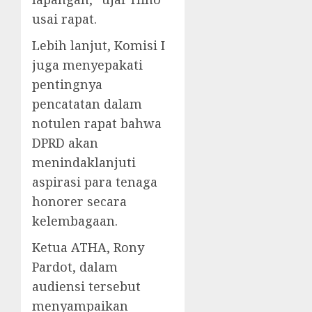
usai rapat.
Lebih lanjut, Komisi I
juga menyepakati
pentingnya
pencatatan dalam
notulen rapat bahwa
DPRD akan
menindaklanjuti
aspirasi para tenaga
honorer secara
kelembagaan.
Ketua ATHA, Rony
Pardot, dalam
audiensi tersebut
menyampaikan