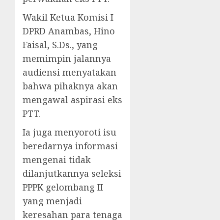
Wakil Ketua Komisi I
DPRD Anambas, Hino
Faisal, S.Ds., yang
memimpin jalannya
audiensi menyatakan
bahwa pihaknya akan
mengawal aspirasi eks
PTT.
Ia juga menyoroti isu
beredarnya informasi
mengenai tidak
dilanjutkannya seleksi
PPPK gelombang II
yang menjadi
keresahan para tenaga