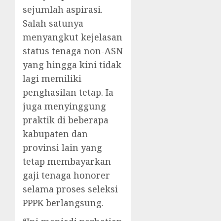
sejumlah aspirasi.
Salah satunya
menyangkut kejelasan
status tenaga non-ASN
yang hingga kini tidak
lagi memiliki
penghasilan tetap. Ia
juga menyinggung
praktik di beberapa
kabupaten dan
provinsi lain yang
tetap membayarkan
gaji tenaga honorer
selama proses seleksi
PPPK berlangsung.