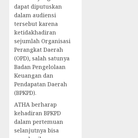
dapat diputuskan
dalam audiensi
tersebut karena
ketidakhadiran
sejumlah Organisasi
Perangkat Daerah
(OPD), salah satunya
Badan Pengelolaan
Keuangan dan
Pendapatan Daerah
(BPKPD).
ATHA berharap
kehadiran BPKPD
dalam pertemuan
selanjutnya bisa