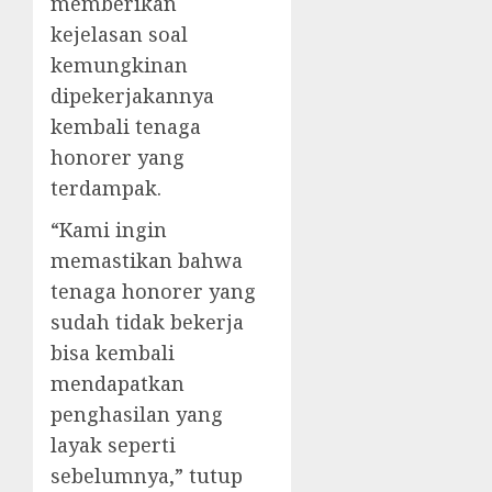
memberikan
kejelasan soal
kemungkinan
dipekerjakannya
kembali tenaga
honorer yang
terdampak.
“Kami ingin
memastikan bahwa
tenaga honorer yang
sudah tidak bekerja
bisa kembali
mendapatkan
penghasilan yang
layak seperti
sebelumnya,” tutup