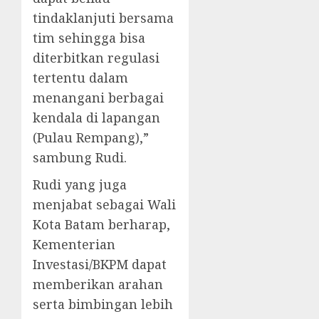
tindaklanjuti bersama
tim sehingga bisa
diterbitkan regulasi
tertentu dalam
menangani berbagai
kendala di lapangan
(Pulau Rempang),”
sambung Rudi.
Rudi yang juga
menjabat sebagai Wali
Kota Batam berharap,
Kementerian
Investasi/BKPM dapat
memberikan arahan
serta bimbingan lebih