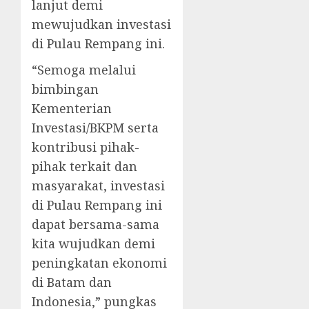
lanjut demi
mewujudkan investasi
di Pulau Rempang ini.
“Semoga melalui
bimbingan
Kementerian
Investasi/BKPM serta
kontribusi pihak-
pihak terkait dan
masyarakat, investasi
di Pulau Rempang ini
dapat bersama-sama
kita wujudkan demi
peningkatan ekonomi
di Batam dan
Indonesia,” pungkas