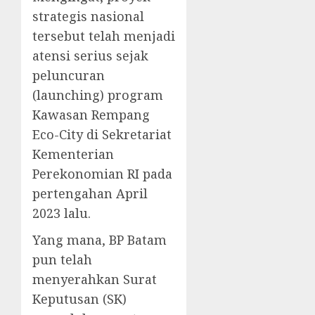
strategis nasional
tersebut telah menjadi
atensi serius sejak
peluncuran
(launching) program
Kawasan Rempang
Eco-City di Sekretariat
Kementerian
Perekonomian RI pada
pertengahan April
2023 lalu.
Yang mana, BP Batam
pun telah
menyerahkan Surat
Keputusan (SK)