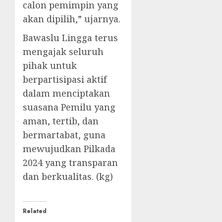
calon pemimpin yang
akan dipilih,” ujarnya.
Bawaslu Lingga terus
mengajak seluruh
pihak untuk
berpartisipasi aktif
dalam menciptakan
suasana Pemilu yang
aman, tertib, dan
bermartabat, guna
mewujudkan Pilkada
2024 yang transparan
dan berkualitas. (kg)
Related