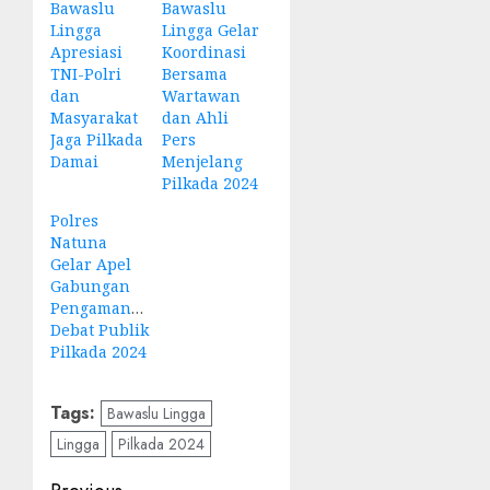
Bawaslu
Bawaslu
Lingga
Lingga Gelar
Apresiasi
Koordinasi
TNI-Polri
Bersama
dan
Wartawan
Masyarakat
dan Ahli
Jaga Pilkada
Pers
Damai
Menjelang
Pilkada 2024
Polres
Natuna
Gelar Apel
Gabungan
Pengamanan
Debat Publik
Pilkada 2024
Tags:
Bawaslu Lingga
Lingga
Pilkada 2024