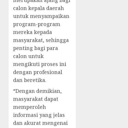
calon kepala daerah
untuk menyampaikan
program-program
mereka kepada
masyarakat, sehingga
penting bagi para
calon untuk
mengikuti proses ini
dengan profesional
dan beretika.
“Dengan demikian,
masyarakat dapat
memperoleh
informasi yang jelas
dan akurat mengenai