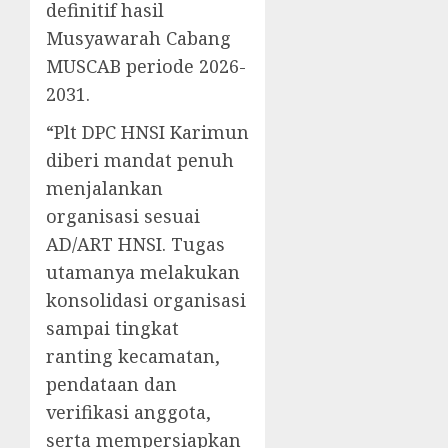
definitif hasil
Musyawarah Cabang
MUSCAB periode 2026-
2031.
“Plt DPC HNSI Karimun
diberi mandat penuh
menjalankan
organisasi sesuai
AD/ART HNSI. Tugas
utamanya melakukan
konsolidasi organisasi
sampai tingkat
ranting kecamatan,
pendataan dan
verifikasi anggota,
serta mempersiapkan