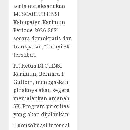
serta melaksanakan
MUSCABLUB HNSI
Kabupaten Karimun
Periode 2026-2031
secara demokratis dan
transparan,” bunyi SK
tersebut.
Plt Ketua DPC HNSI
Karimun, Bernard F
Gultom, menegaskan
pihaknya akan segera
menjalankan amanah
SK. Program prioritas
yang akan dijalankan:
1.Konsolidasi internal