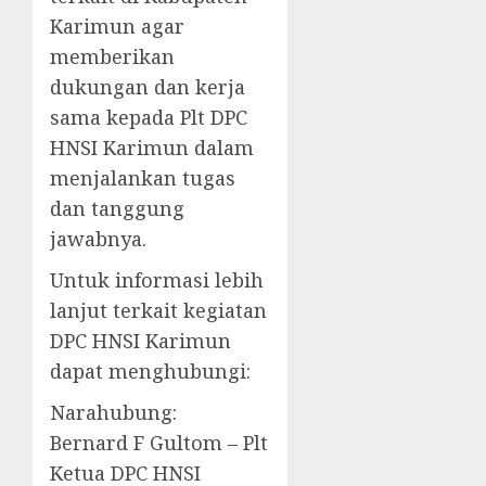
Karimun agar
memberikan
dukungan dan kerja
sama kepada Plt DPC
HNSI Karimun dalam
menjalankan tugas
dan tanggung
jawabnya.
Untuk informasi lebih
lanjut terkait kegiatan
DPC HNSI Karimun
dapat menghubungi:
Narahubung:
Bernard F Gultom – Plt
Ketua DPC HNSI