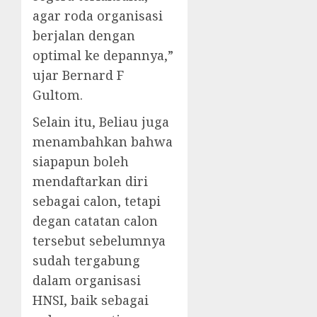
agar roda organisasi
berjalan dengan
optimal ke depannya,”
ujar Bernard F
Gultom.
Selain itu, Beliau juga
menambahkan bahwa
siapapun boleh
mendaftarkan diri
sebagai calon, tetapi
degan catatan calon
tersebut sebelumnya
sudah tergabung
dalam organisasi
HNSI, baik sebagai