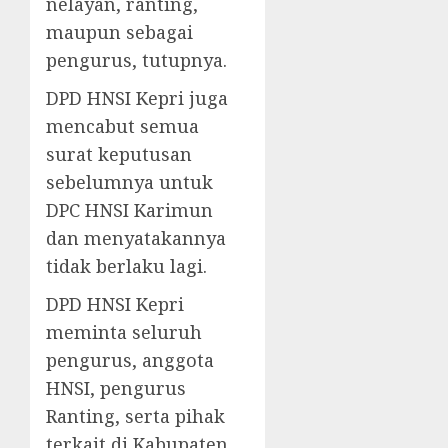
nelayan, ranting,
maupun sebagai
pengurus, tutupnya.
DPD HNSI Kepri juga
mencabut semua
surat keputusan
sebelumnya untuk
DPC HNSI Karimun
dan menyatakannya
tidak berlaku lagi.
DPD HNSI Kepri
meminta seluruh
pengurus, anggota
HNSI, pengurus
Ranting, serta pihak
terkait di Kabupaten