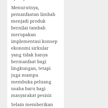
Menurutnya,
pemanfaatan limbah
menjadi produk
bernilai tambah
merupakan
implementasi konsep
ekonomi sirkular
yang tidak hanya
bermanfaat bagi
lingkungan, tetapi
juga mampu
membuka peluang
usaha baru bagi
masyarakat pesisir.
Selain memberikan