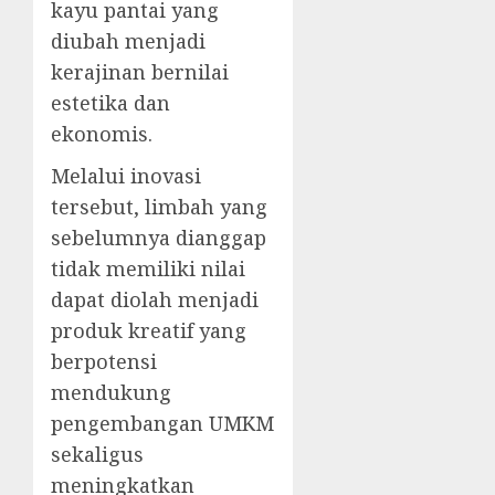
kayu pantai yang
diubah menjadi
kerajinan bernilai
estetika dan
ekonomis.
Melalui inovasi
tersebut, limbah yang
sebelumnya dianggap
tidak memiliki nilai
dapat diolah menjadi
produk kreatif yang
berpotensi
mendukung
pengembangan UMKM
sekaligus
meningkatkan