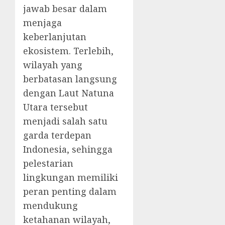
jawab besar dalam
menjaga
keberlanjutan
ekosistem. Terlebih,
wilayah yang
berbatasan langsung
dengan Laut Natuna
Utara tersebut
menjadi salah satu
garda terdepan
Indonesia, sehingga
pelestarian
lingkungan memiliki
peran penting dalam
mendukung
ketahanan wilayah,