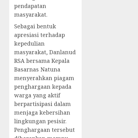
pendapatan
masyarakat.
Sebagai bentuk
apresiasi terhadap
kepedulian
masyarakat, Danlanud
RSA bersama Kepala
Basarnas Natuna
menyerahkan piagam
penghargaan kepada
warga yang aktif
berpartisipasi dalam
menjaga kebersihan
lingkungan pesisir.
Penghargaan tersebut