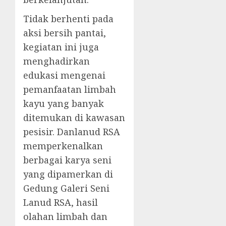
Tidak berhenti pada
aksi bersih pantai,
kegiatan ini juga
menghadirkan
edukasi mengenai
pemanfaatan limbah
kayu yang banyak
ditemukan di kawasan
pesisir. Danlanud RSA
memperkenalkan
berbagai karya seni
yang dipamerkan di
Gedung Galeri Seni
Lanud RSA, hasil
olahan limbah dan