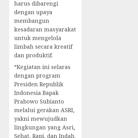
harus dibarengi
dengan upaya
membangun
kesadaran masyarakat
untuk mengelola
limbah secara kreatif
dan produktif.
“Kegiatan ini selaras
dengan program
Presiden Republik
Indonesia Bapak
Prabowo Subianto
melalui gerakan ASRI,
yakni mewujudkan
lingkungan yang Asri,
Sehat, Rapi, dan Indah.