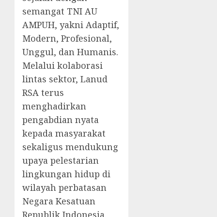
semangat TNI AU
AMPUH, yakni Adaptif,
Modern, Profesional,
Unggul, dan Humanis.
Melalui kolaborasi
lintas sektor, Lanud
RSA terus
menghadirkan
pengabdian nyata
kepada masyarakat
sekaligus mendukung
upaya pelestarian
lingkungan hidup di
wilayah perbatasan
Negara Kesatuan
Republik Indonesia.