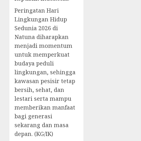
Peringatan Hari
Lingkungan Hidup
Sedunia 2026 di
Natuna diharapkan
menjadi momentum
untuk memperkuat
budaya peduli
lingkungan, sehingga
kawasan pesisir tetap
bersih, sehat, dan
lestari serta mampu
memberikan manfaat
bagi generasi
sekarang dan masa
depan. (KG/IK)