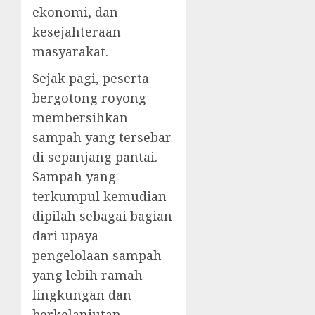
ekonomi, dan
kesejahteraan
masyarakat.
Sejak pagi, peserta
bergotong royong
membersihkan
sampah yang tersebar
di sepanjang pantai.
Sampah yang
terkumpul kemudian
dipilah sebagai bagian
dari upaya
pengelolaan sampah
yang lebih ramah
lingkungan dan
berkelanjutan.