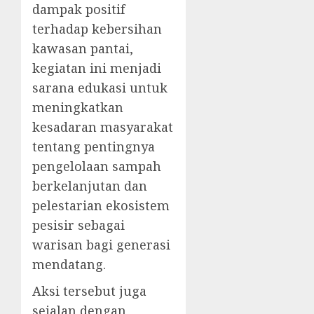
dampak positif
terhadap kebersihan
kawasan pantai,
kegiatan ini menjadi
sarana edukasi untuk
meningkatkan
kesadaran masyarakat
tentang pentingnya
pengelolaan sampah
berkelanjutan dan
pelestarian ekosistem
pesisir sebagai
warisan bagi generasi
mendatang.
Aksi tersebut juga
sejalan dengan