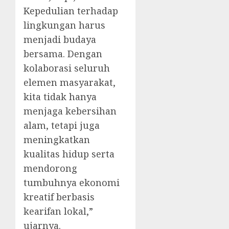
Kepedulian terhadap
lingkungan harus
menjadi budaya
bersama. Dengan
kolaborasi seluruh
elemen masyarakat,
kita tidak hanya
menjaga kebersihan
alam, tetapi juga
meningkatkan
kualitas hidup serta
mendorong
tumbuhnya ekonomi
kreatif berbasis
kearifan lokal,”
ujarnya.