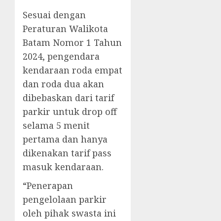
Sesuai dengan
Peraturan Walikota
Batam Nomor 1 Tahun
2024, pengendara
kendaraan roda empat
dan roda dua akan
dibebaskan dari tarif
parkir untuk drop off
selama 5 menit
pertama dan hanya
dikenakan tarif pass
masuk kendaraan.
“Penerapan
pengelolaan parkir
oleh pihak swasta ini