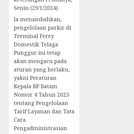
Senin (29/1/2024).
Ia menambahkan,
pengelolaan parkir di
Terminal Ferry
Domestik Telaga
Punggur ini tetap
akan mengacu pada
aturan yang berlaku,
yakni Peraturan
Kepala BP Batam
Nomor 4 Tahun 2023
tentang Pengelolaan
Tarif Layanan dan Tata
Cara
Pengadministrasian