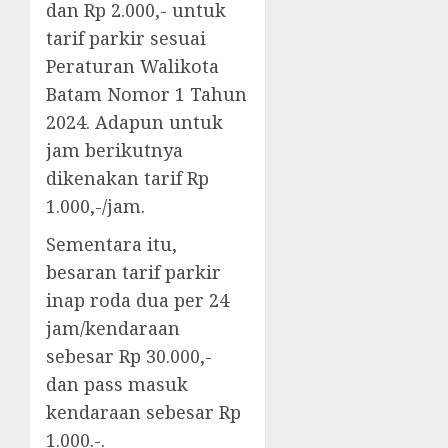
dan Rp 2.000,- untuk
tarif parkir sesuai
Peraturan Walikota
Batam Nomor 1 Tahun
2024. Adapun untuk
jam berikutnya
dikenakan tarif Rp
1.000,-/jam.
Sementara itu,
besaran tarif parkir
inap roda dua per 24
jam/kendaraan
sebesar Rp 30.000,-
dan pass masuk
kendaraan sebesar Rp
1.000.-.