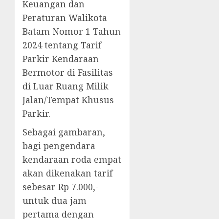
Keuangan dan
Peraturan Walikota
Batam Nomor 1 Tahun
2024 tentang Tarif
Parkir Kendaraan
Bermotor di Fasilitas
di Luar Ruang Milik
Jalan/Tempat Khusus
Parkir.
Sebagai gambaran,
bagi pengendara
kendaraan roda empat
akan dikenakan tarif
sebesar Rp 7.000,-
untuk dua jam
pertama dengan