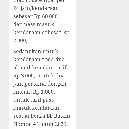
inap roda empat per
24 jam/kendaraan
sebesar Rp 60.000,-
dan pass masuk
kendaraan sebesar Rp
2.000,-
Sedangkan untuk
kendaraan roda dua
akan dikenakan tarif
Rp 3.000,- untuk dua
jam pertama dengan
rincian Rp 1.000,-
untuk tarif pass
masuk kendaraan
sesuai Perka BP Batam
Nomor 4 Tahun 2023,