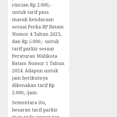
rincian Rp 2.000,-
untuk tarif pass
masuk kendaraan
sesuai Perka BP Batam
Nomor 4 Tahun 2023,
dan Rp 5.000,- untuk
tarif parkir sesuai
Peraturan Walikota
Batam Nomor 1 Tahun
2024. Adapun untuk
jam berikutnya
dikenakan tarif Rp
2.000,-/jam.
Sementara itu,
besaran tarif parkir