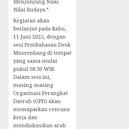
Menjunjung Nilai-
Nilai Budaya.”
Kegiatan akan
berlanjut pada Rabu,
11 Juni 2025, dengan
sesi Pembahasan Desk
Musrenbang di tempat
yang sama mulai
pukul 08.30 WIB.
Dalam sesi ini,
masing-masing
Organisasi Perangkat
Daerah (OPD) akan
memaparkan rencana
kerja dan
mendiskusikan arah