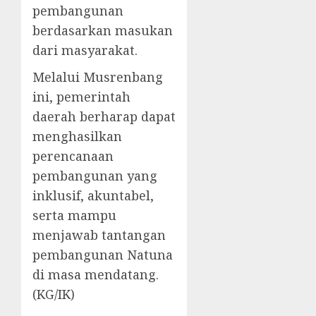
pembangunan
berdasarkan masukan
dari masyarakat.
Melalui Musrenbang
ini, pemerintah
daerah berharap dapat
menghasilkan
perencanaan
pembangunan yang
inklusif, akuntabel,
serta mampu
menjawab tantangan
pembangunan Natuna
di masa mendatang.
(KG/IK)