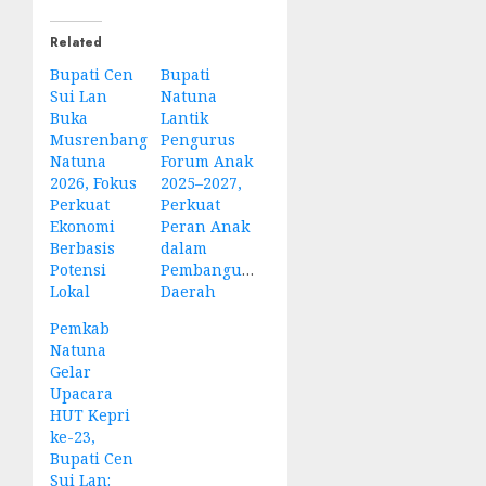
Related
Bupati Cen
Bupati
Sui Lan
Natuna
Buka
Lantik
Musrenbang
Pengurus
Natuna
Forum Anak
2026, Fokus
2025–2027,
Perkuat
Perkuat
Ekonomi
Peran Anak
Berbasis
dalam
Potensi
Pembangunan
Lokal
Daerah
Pemkab
Natuna
Gelar
Upacara
HUT Kepri
ke-23,
Bupati Cen
Sui Lan: