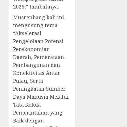
2026,” tambahnya.
Musrenbang kali ini
mengusung tema
“Akselerasi
Pengelolaan Potensi
Perekonomian
Daerah, Pemerataan
Pembangunan dan
Konektivitas Antar
Pulau, Serta
Peningkatan Sumber
Daya Manusia Melalui
Tata Kelola
Pemerintahan yang
Baik dengan