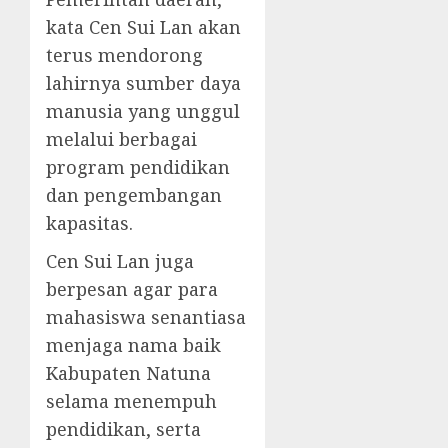
kata Cen Sui Lan akan
terus mendorong
lahirnya sumber daya
manusia yang unggul
melalui berbagai
program pendidikan
dan pengembangan
kapasitas.
Cen Sui Lan juga
berpesan agar para
mahasiswa senantiasa
menjaga nama baik
Kabupaten Natuna
selama menempuh
pendidikan, serta