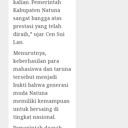
kalian. Pemerintah
Kabupaten Natuna
sangat bangga atas
prestasi yang telah
diraih,” ujar Cen Sui
Lan.
Menurutnya,
keberhasilan para
mahasiswa dan taruna
tersebut menjadi
bukti bahwa generasi
muda Natuna
memiliki kemampuan
untuk bersaing di
tingkat nasional.
Pemerintah daerah,