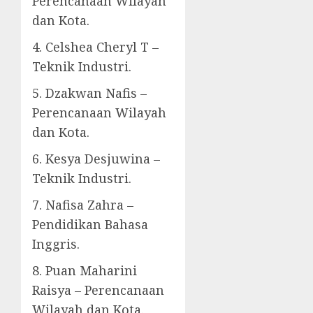
Perencanaan Wilayah
dan Kota.
4. Celshea Cheryl T –
Teknik Industri.
5. Dzakwan Nafis –
Perencanaan Wilayah
dan Kota.
6. Kesya Desjuwina –
Teknik Industri.
7. Nafisa Zahra –
Pendidikan Bahasa
Inggris.
8. Puan Maharini
Raisya – Perencanaan
Wilayah dan Kota.