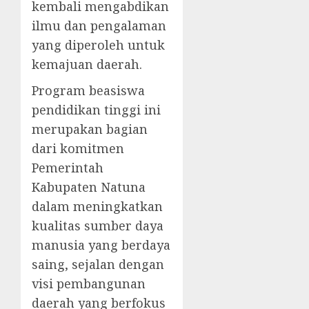
kembali mengabdikan
ilmu dan pengalaman
yang diperoleh untuk
kemajuan daerah.
Program beasiswa
pendidikan tinggi ini
merupakan bagian
dari komitmen
Pemerintah
Kabupaten Natuna
dalam meningkatkan
kualitas sumber daya
manusia yang berdaya
saing, sejalan dengan
visi pembangunan
daerah yang berfokus