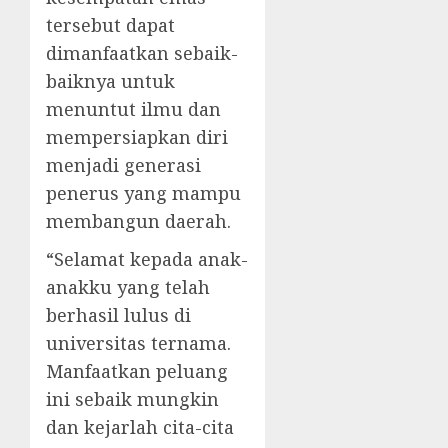
tersebut dapat
dimanfaatkan sebaik-
baiknya untuk
menuntut ilmu dan
mempersiapkan diri
menjadi generasi
penerus yang mampu
membangun daerah.
“Selamat kepada anak-
anakku yang telah
berhasil lulus di
universitas ternama.
Manfaatkan peluang
ini sebaik mungkin
dan kejarlah cita-cita