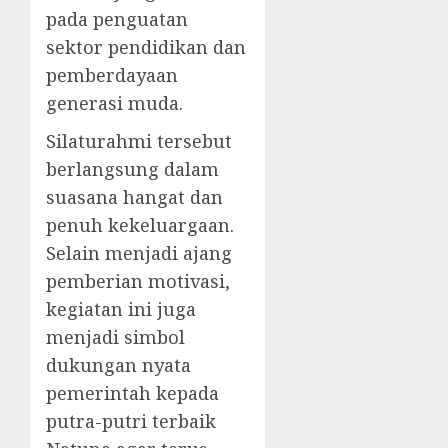
pada penguatan
sektor pendidikan dan
pemberdayaan
generasi muda.
Silaturahmi tersebut
berlangsung dalam
suasana hangat dan
penuh kekeluargaan.
Selain menjadi ajang
pemberian motivasi,
kegiatan ini juga
menjadi simbol
dukungan nyata
pemerintah kepada
putra-putri terbaik