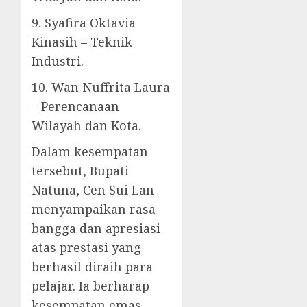
9. Syafira Oktavia
Kinasih – Teknik
Industri.
10. Wan Nuffrita Laura
– Perencanaan
Wilayah dan Kota.
Dalam kesempatan
tersebut, Bupati
Natuna, Cen Sui Lan
menyampaikan rasa
bangga dan apresiasi
atas prestasi yang
berhasil diraih para
pelajar. Ia berharap
kesempatan emas