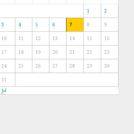
Meski
Ada
1
2
Artis
Ibu
3
4
5
6
7
8
9
Kota
10
11
12
13
14
15
16
23/11/2024
0
17
18
19
20
21
22
23
24
25
26
27
28
29
30
31
 Jul