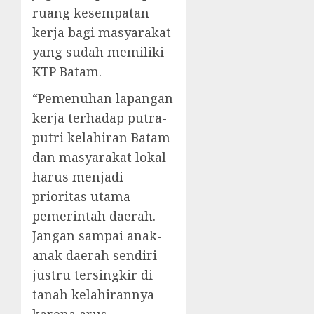
ruang kesempatan
kerja bagi masyarakat
yang sudah memiliki
KTP Batam.
“Pemenuhan lapangan
kerja terhadap putra-
putri kelahiran Batam
dan masyarakat lokal
harus menjadi
prioritas utama
pemerintah daerah.
Jangan sampai anak-
anak daerah sendiri
justru tersingkir di
tanah kelahirannya