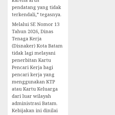
karena arus
pendatang yang tidak
terkendali,” tegasnya.
Melalui SE Nomor 13
Tahun 2026, Dinas
Tenaga Kerja
(Disnaker) Kota Batam
tidak lagi melayani
penerbitan Kartu
Pencari Kerja bagi
pencari kerja yang
menggunakan KTP
atau Kartu Keluarga
dari luar wilayah
administrasi Batam.
Kebijakan ini dinilai