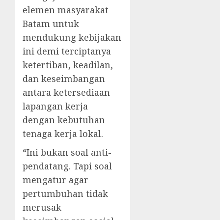
elemen masyarakat
Batam untuk
mendukung kebijakan
ini demi terciptanya
ketertiban, keadilan,
dan keseimbangan
antara ketersediaan
lapangan kerja
dengan kebutuhan
tenaga kerja lokal.
“Ini bukan soal anti-
pendatang. Tapi soal
mengatur agar
pertumbuhan tidak
merusak