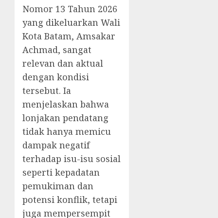
Nomor 13 Tahun 2026
yang dikeluarkan Wali
Kota Batam, Amsakar
Achmad, sangat
relevan dan aktual
dengan kondisi
tersebut. Ia
menjelaskan bahwa
lonjakan pendatang
tidak hanya memicu
dampak negatif
terhadap isu-isu sosial
seperti kepadatan
pemukiman dan
potensi konflik, tetapi
juga mempersempit