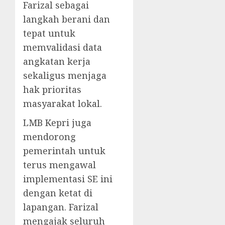
Farizal sebagai
langkah berani dan
tepat untuk
memvalidasi data
angkatan kerja
sekaligus menjaga
hak prioritas
masyarakat lokal.
LMB Kepri juga
mendorong
pemerintah untuk
terus mengawal
implementasi SE ini
dengan ketat di
lapangan. Farizal
mengajak seluruh