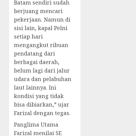
Batam sendiri sudah
berjuang mencari
pekerjaan. Namun di
sisi lain, kapal Pelni
setiap hari
mengangkut ribuan
pendatang dari
berbagai daerah,
belum lagi dari jalur
udara dan pelabuhan
laut lainnya. Ini
kondisi yang tidak
bisa dibiarkan,” ujar
Farizal dengan tegas.
Panglima Utama
Farizal menilai SE