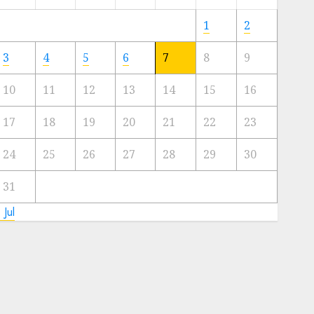
Meski
Ada
1
2
Artis
Ibu
3
4
5
6
7
8
9
Kota
10
11
12
13
14
15
16
23/11/2024
0
17
18
19
20
21
22
23
24
25
26
27
28
29
30
31
 Jul