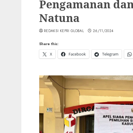
Pengamanan dan 
Natuna
REDAKSI KEPRI GLOBAL
26/11/2024
Share this:
X
Facebook
Telegram