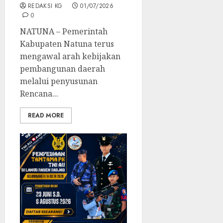
REDAKSI KG
01/07/2026
0
NATUNA – Pemerintah
Kabupaten Natuna terus
mengawal arah kebijakan
pembangunan daerah
melalui penyusunan
Rencana...
READ MORE