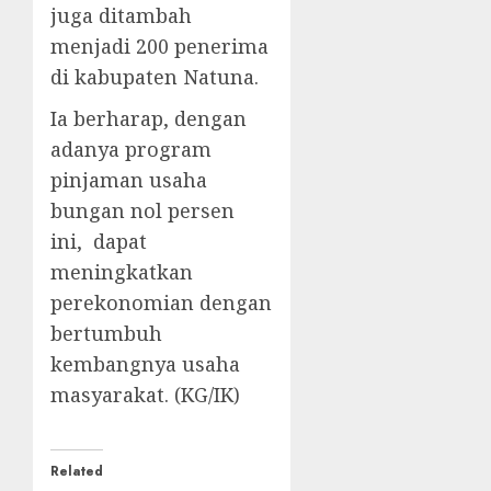
juga ditambah
menjadi 200 penerima
di kabupaten Natuna.
Ia berharap, dengan
adanya program
pinjaman usaha
bungan nol persen
ini, dapat
meningkatkan
perekonomian dengan
bertumbuh
kembangnya usaha
masyarakat. (KG/IK)
Related