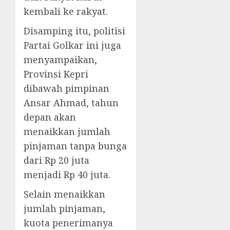
kembali ke rakyat.
Disamping itu, politisi
Partai Golkar ini juga
menyampaikan,
Provinsi Kepri
dibawah pimpinan
Ansar Ahmad, tahun
depan akan
menaikkan jumlah
pinjaman tanpa bunga
dari Rp 20 juta
menjadi Rp 40 juta.
Selain menaikkan
jumlah pinjaman,
kuota penerimanya