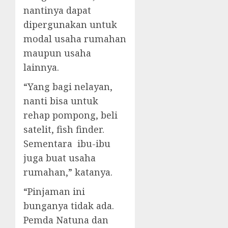
nantinya dapat
dipergunakan untuk
modal usaha rumahan
maupun usaha
lainnya.
“Yang bagi nelayan,
nanti bisa untuk
rehap pompong, beli
satelit, fish finder.
Sementara ibu-ibu
juga buat usaha
rumahan,” katanya.
“Pinjaman ini
bunganya tidak ada.
Pemda Natuna dan