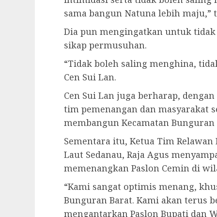
sama bangun Natuna lebih maju,” t
Dia pun mengingatkan untuk tidak
sikap permusuhan.
“Tidak boleh saling menghina, tid
Cen Sui Lan.
Cen Sui Lan juga berharap, dengan
tim pemenangan dan masyarakat se
membangun Kecamatan Bunguran Bar
Sementara itu, Ketua Tim Relawan
Laut Sedanau, Raja Agus menyampa
memenangkan Paslon Cemin di wil
“Kami sangat optimis menang, khu
Bunguran Barat. Kami akan terus 
mengantarkan Paslon Bupati dan Wa