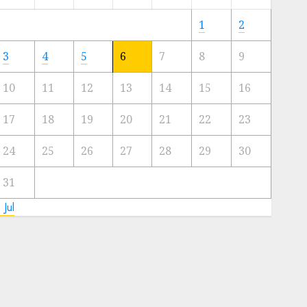
Meski
Ada
1
2
Artis
Ibu
3
4
5
6
7
8
9
Kota
10
11
12
13
14
15
16
23/11/2024
0
17
18
19
20
21
22
23
24
25
26
27
28
29
30
31
 Jul