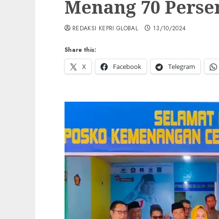
Menang 70 Perse
REDAKSI KEPRI GLOBAL
13/10/2024
Share this:
X
Facebook
Telegram