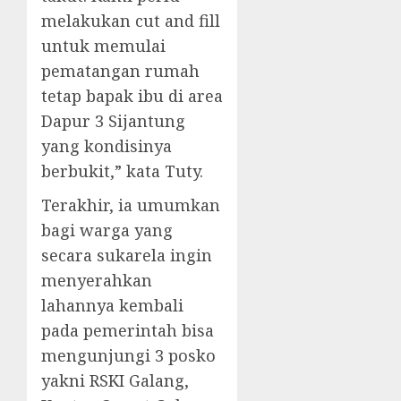
melakukan cut and fill
untuk memulai
pematangan rumah
tetap bapak ibu di area
Dapur 3 Sijantung
yang kondisinya
berbukit,” kata Tuty.
Terakhir, ia umumkan
bagi warga yang
secara sukarela ingin
menyerahkan
lahannya kembali
pada pemerintah bisa
mengunjungi 3 posko
yakni RSKI Galang,