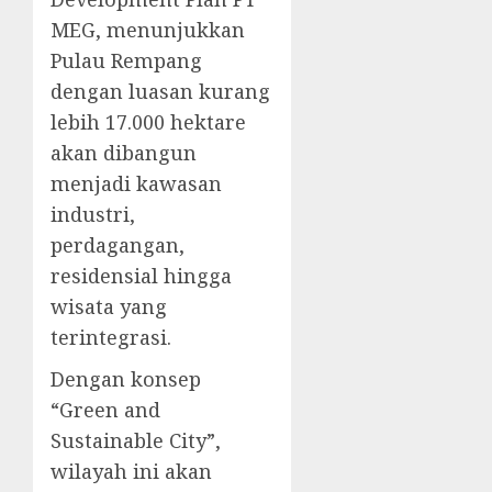
MEG, menunjukkan
Pulau Rempang
dengan luasan kurang
lebih 17.000 hektare
akan dibangun
menjadi kawasan
industri,
perdagangan,
residensial hingga
wisata yang
terintegrasi.
Dengan konsep
“Green and
Sustainable City”,
wilayah ini akan