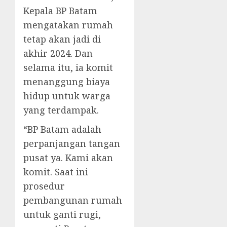
Kepala BP Batam
mengatakan rumah
tetap akan jadi di
akhir 2024. Dan
selama itu, ia komit
menanggung biaya
hidup untuk warga
yang terdampak.
“BP Batam adalah
perpanjangan tangan
pusat ya. Kami akan
komit. Saat ini
prosedur
pembangunan rumah
untuk ganti rugi,