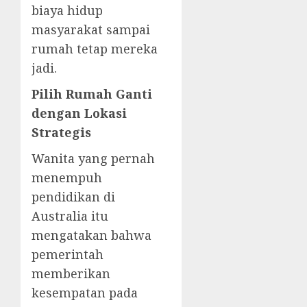
biaya hidup
masyarakat sampai
rumah tetap mereka
jadi.
Pilih Rumah Ganti
dengan Lokasi
Strategis
Wanita yang pernah
menempuh
pendidikan di
Australia itu
mengatakan bahwa
pemerintah
memberikan
kesempatan pada