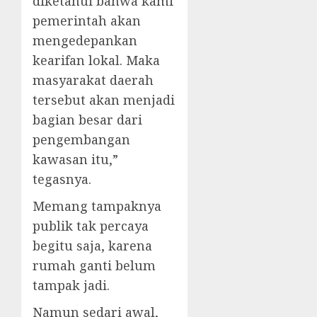
diketahui bahwa kami
pemerintah akan
mengedepankan
kearifan lokal. Maka
masyarakat daerah
tersebut akan menjadi
bagian besar dari
pengembangan
kawasan itu,”
tegasnya.
Memang tampaknya
publik tak percaya
begitu saja, karena
rumah ganti belum
tampak jadi.
Namun sedari awal,