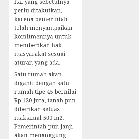
hal yang sebetulnya
perlu ditakutkan,
karena pemerintah
telah menyampaikan
komitmennya untuk
memberikan hak
masyarakat sesuai
aturan yang ada.
Satu rumah akan
diganti dengan satu
rumah tipe 45 bernilai
Rp 120 juta, tanah pun
diberikan seluas
maksimal 500 m2.
Pemerintah pun janji
akan menanggung