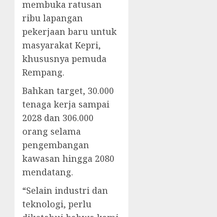
membuka ratusan
ribu lapangan
pekerjaan baru untuk
masyarakat Kepri,
khususnya pemuda
Rempang.
Bahkan target, 30.000
tenaga kerja sampai
2028 dan 306.000
orang selama
pengembangan
kawasan hingga 2080
mendatang.
“Selain industri dan
teknologi, perlu