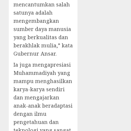
mencantumkan salah
satunya adalah
mengembangkan
sumber daya manusia
yang berkualitas dan
berakhlak mulia,” kata
Gubernur Ansar.
Ia juga mengapresiasi
Muhammadiyah yang
mampu menghasilkan
karya-karya sendiri
dan mengajarkan
anak-anak beradaptasi
dengan ilmu
pengetahuan dan
teknologi yang sangat