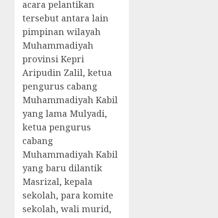
acara pelantikan
tersebut antara lain
pimpinan wilayah
Muhammadiyah
provinsi Kepri
Aripudin Zalil, ketua
pengurus cabang
Muhammadiyah Kabil
yang lama Mulyadi,
ketua pengurus
cabang
Muhammadiyah Kabil
yang baru dilantik
Masrizal, kepala
sekolah, para komite
sekolah, wali murid,