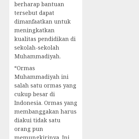
berharap bantuan
tersebut dapat
dimanfaatkan untuk
meningkatkan
kualitas pendidikan di
sekolah-sekolah
Muhammadiyah.
“Ormas
Muhammadiyah ini
salah satu ormas yang
cukup besar di
Indonesia. Ormas yang
membanggakan harus
diakui tidak satu
orang pun
memungkirinya. Ini