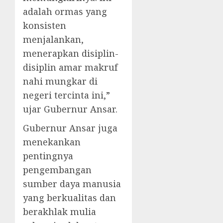
adalah ormas yang
konsisten
menjalankan,
menerapkan disiplin-
disiplin amar makruf
nahi mungkar di
negeri tercinta ini,”
ujar Gubernur Ansar.
Gubernur Ansar juga
menekankan
pentingnya
pengembangan
sumber daya manusia
yang berkualitas dan
berakhlak mulia