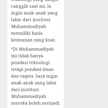
canggih saat ini. Ia
ingin anak-anak yang
lahir dari institusi
Muhammadiyah
memiliki basis
keimanan yang kuat.
“Di Muhammadiyah
ini tidak hanya
pondasi teknologi
tetapi pondasi iman
dan taqwa. Saya ingin
anak-anak yang lahir
dari institusi
Muhammadiyah
mereka boleh menjadi