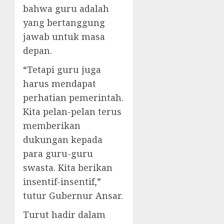
bahwa guru adalah
yang bertanggung
jawab untuk masa
depan.
“Tetapi guru juga
harus mendapat
perhatian pemerintah.
Kita pelan-pelan terus
memberikan
dukungan kepada
para guru-guru
swasta. Kita berikan
insentif-insentif,”
tutur Gubernur Ansar.
Turut hadir dalam