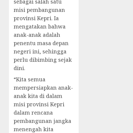
sebagai salah satu
misi pembangunan
provinsi Kepri. Ia
mengatakan bahwa
anak-anak adalah
penentu masa depan
negeri ini, sehingga
perlu dibimbing sejak
dini.
“Kita semua
mempersiapkan anak-
anak kita di dalam
misi provinsi Kepri
dalam rencana
pembangunan jangka
menengah kita