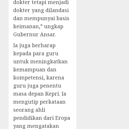
dokter tetapi menjadi
dokter yang dilandasi
dan mempunyai basis
keimanan,” ungkap
Gubernur Ansar.
Ia juga berharap
kepada para guru
untuk meningkatkan
kemampuan dan
kompetensi, karena
guru juga penentu
masa depan Kepri. Ia
mengutip perkataan
seorang ahli
pendidikan dari Eropa
yang mengatakan