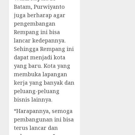
Batam, Purwiyanto
juga berharap agar
pengembangan
Rempang ini bisa
lancar kedepannya.
Sehingga Rempang ini
dapat menjadi kota
yang baru. Kota yang
membuka lapangan
kerja yang banyak dan
peluang-peluang
bisnis lainnya.
“Harapannya, semoga
pembangunan ini bisa
terus lancar dan