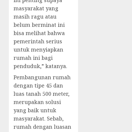
ini penting supaya
masyarakat yang
masih ragu atau
belum berminat ini
bisa melihat bahwa
pemerintah serius
untuk menyiapkan
rumah ini bagi
penduduk,” katanya.
Pembangunan rumah
dengan tipe 45 dan
luas tanah 500 meter,
merupakan solusi
yang baik untuk
masyarakat. Sebab,
rumah dengan luasan