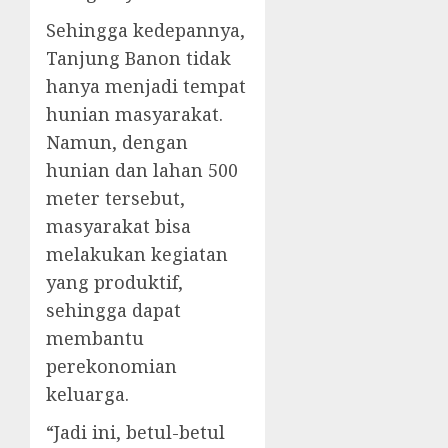
Sehingga kedepannya,
Tanjung Banon tidak
hanya menjadi tempat
hunian masyarakat.
Namun, dengan
hunian dan lahan 500
meter tersebut,
masyarakat bisa
melakukan kegiatan
yang produktif,
sehingga dapat
membantu
perekonomian
keluarga.
“Jadi ini, betul-betul