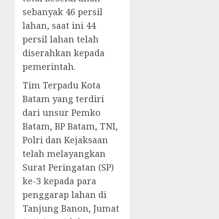
sebanyak 46 persil
lahan, saat ini 44
persil lahan telah
diserahkan kepada
pemerintah.
Tim Terpadu Kota
Batam yang terdiri
dari unsur Pemko
Batam, BP Batam, TNI,
Polri dan Kejaksaan
telah melayangkan
Surat Peringatan (SP)
ke-3 kepada para
penggarap lahan di
Tanjung Banon, Jumat