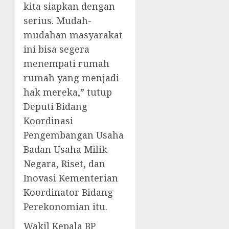
kita siapkan dengan
serius. Mudah-
mudahan masyarakat
ini bisa segera
menempati rumah
rumah yang menjadi
hak mereka,” tutup
Deputi Bidang
Koordinasi
Pengembangan Usaha
Badan Usaha Milik
Negara, Riset, dan
Inovasi Kementerian
Koordinator Bidang
Perekonomian itu.
Wakil Kepala BP