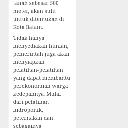
tanah sebesar 500
meter, akan sulit
untuk ditemukan di
Kota Batam.
Tidak hanya
menyediakan hunian,
pemerintah juga akan
menyiapkan
pelatihan-pelatihan
yang dapat membantu
perekonomian warga
kedepannya. Mulai
dari pelatihan
hidroponik,
peternakan dan
sebagainya.