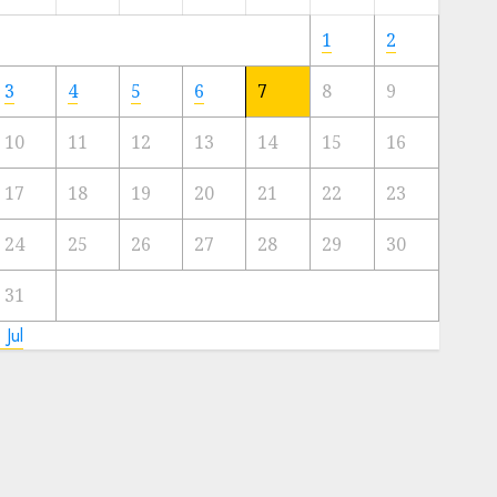
Meski
Ada
1
2
Artis
Ibu
3
4
5
6
7
8
9
Kota
10
11
12
13
14
15
16
23/11/2024
0
17
18
19
20
21
22
23
24
25
26
27
28
29
30
31
 Jul