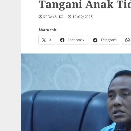
Tangani Anak Ti
REDAKSI KG
18/09/2025
Share this:
X
Facebook
Telegram