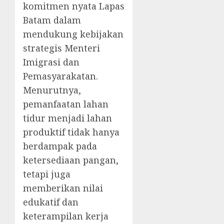
komitmen nyata Lapas
Batam dalam
mendukung kebijakan
strategis Menteri
Imigrasi dan
Pemasyarakatan.
Menurutnya,
pemanfaatan lahan
tidur menjadi lahan
produktif tidak hanya
berdampak pada
ketersediaan pangan,
tetapi juga
memberikan nilai
edukatif dan
keterampilan kerja