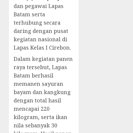
dan pegawai Lapas
Batam serta
terhubung secara
daring dengan pusat
kegiatan nasional di
Lapas Kelas I Cirebon.
Dalam kegiatan panen
raya tersebut, Lapas
Batam berhasil
memanen sayuran
bayam dan kangkung
dengan total hasil
mencapai 220
kilogram, serta ikan
nila sebanyak 30