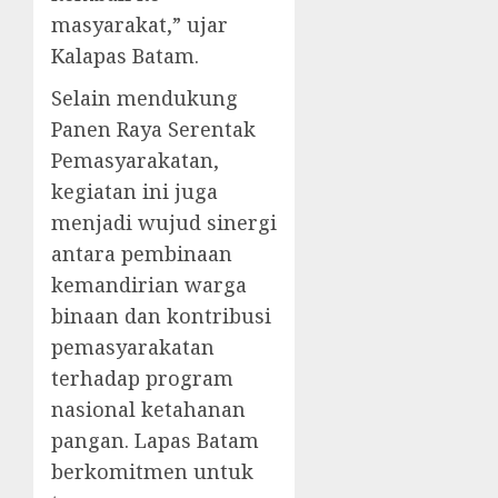
masyarakat,” ujar
Kalapas Batam.
Selain mendukung
Panen Raya Serentak
Pemasyarakatan,
kegiatan ini juga
menjadi wujud sinergi
antara pembinaan
kemandirian warga
binaan dan kontribusi
pemasyarakatan
terhadap program
nasional ketahanan
pangan. Lapas Batam
berkomitmen untuk