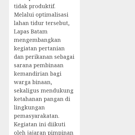
tidak produktif.
Melalui optimalisasi
lahan tidur tersebut,
Lapas Batam
mengembangkan
kegiatan pertanian
dan perikanan sebagai
sarana pembinaan
kemandirian bagi
warga binaan,
sekaligus mendukung
ketahanan pangan di
lingkungan
pemasyarakatan.
Kegiatan ini diikuti
oleh jajaran pimpinan