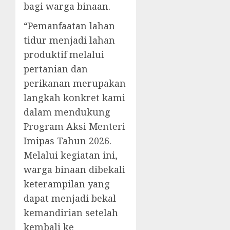
bagi warga binaan.
“Pemanfaatan lahan
tidur menjadi lahan
produktif melalui
pertanian dan
perikanan merupakan
langkah konkret kami
dalam mendukung
Program Aksi Menteri
Imipas Tahun 2026.
Melalui kegiatan ini,
warga binaan dibekali
keterampilan yang
dapat menjadi bekal
kemandirian setelah
kembali ke