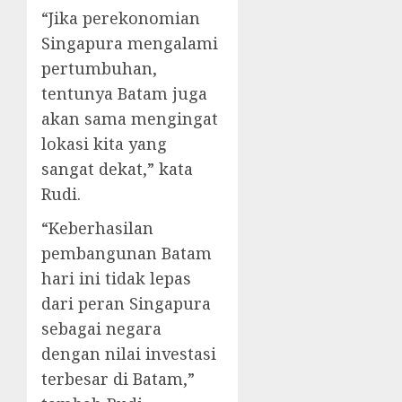
“Jika perekonomian
Singapura mengalami
pertumbuhan,
tentunya Batam juga
akan sama mengingat
lokasi kita yang
sangat dekat,” kata
Rudi.
“Keberhasilan
pembangunan Batam
hari ini tidak lepas
dari peran Singapura
sebagai negara
dengan nilai investasi
terbesar di Batam,”