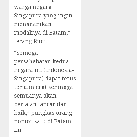
warga negara
Singapura yang ingin
menanamkan
modalnya di Batam,”
terang Rudi.
“Semoga
persahabatan kedua
negara ini (Indonesia-
Singapura) dapat terus
terjalin erat sehingga
semuanya akan
berjalan lancar dan
baik,” pungkas orang
nomor satu di Batam
ini.