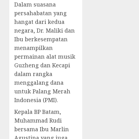
Dalam suasana
persahabatan yang
hangat dari kedua
negara, Dr. Maliki dan
Ibu berkesempatan
menampilkan
permainan alat musik
Guzheng dan Kecapi
dalam rangka
menggalang dana
untuk Palang Merah
Indonesia (PMI).
Kepala BP Batam,
Muhammad Rudi
bersama Ibu Marlin
Agustina yang juga