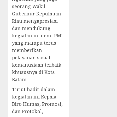
seorang Wakil
Gubernur Kepulauan
Riau mengapresiasi
dan mendukung
kegiatan ini demi PMI
yang mampu terus
memberikan
pelayanan sosial
kemanusiaan terbaik
khususnya di Kota
Batam.
Turut hadir dalam
kegiatan ini Kepala
Biro Humas, Promosi,
dan Protokol,