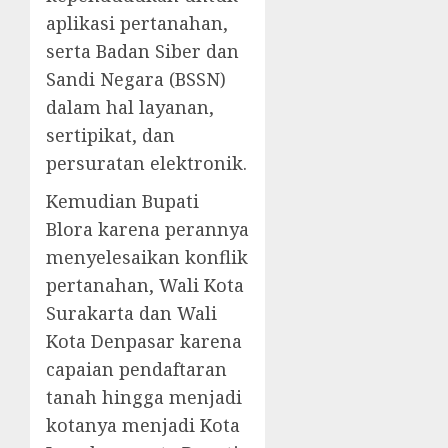
aplikasi pertanahan,
serta Badan Siber dan
Sandi Negara (BSSN)
dalam hal layanan,
sertipikat, dan
persuratan elektronik.
Kemudian Bupati
Blora karena perannya
menyelesaikan konflik
pertanahan, Wali Kota
Surakarta dan Wali
Kota Denpasar karena
capaian pendaftaran
tanah hingga menjadi
kotanya menjadi Kota