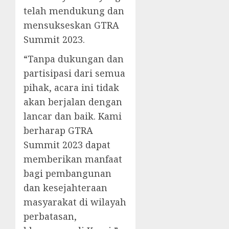
telah mendukung dan
mensukseskan GTRA
Summit 2023.
“Tanpa dukungan dan
partisipasi dari semua
pihak, acara ini tidak
akan berjalan dengan
lancar dan baik. Kami
berharap GTRA
Summit 2023 dapat
memberikan manfaat
bagi pembangunan
dan kesejahteraan
masyarakat di wilayah
perbatasan,