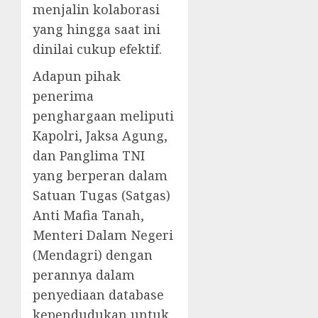
menjalin kolaborasi
yang hingga saat ini
dinilai cukup efektif.
Adapun pihak
penerima
penghargaan meliputi
Kapolri, Jaksa Agung,
dan Panglima TNI
yang berperan dalam
Satuan Tugas (Satgas)
Anti Mafia Tanah,
Menteri Dalam Negeri
(Mendagri) dengan
perannya dalam
penyediaan database
kependudukan untuk