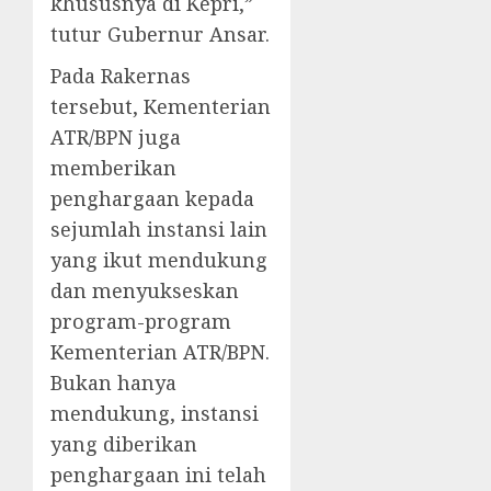
khususnya di Kepri,”
tutur Gubernur Ansar.
Pada Rakernas
tersebut, Kementerian
ATR/BPN juga
memberikan
penghargaan kepada
sejumlah instansi lain
yang ikut mendukung
dan menyukseskan
program-program
Kementerian ATR/BPN.
Bukan hanya
mendukung, instansi
yang diberikan
penghargaan ini telah