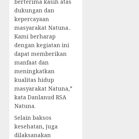
berterima kasih atas
dukungan dan
kepercayaan
masyarakat Natuna..
Kami berharap
dengan kegiatan ini
dapat memberikan
manfaat dan
meningkatkan
kualitas hidup
masyarakat Natuna,”
kata Danlanud RSA
Natuna.
Selain baksos
kesehatan, juga
dilaksanakan