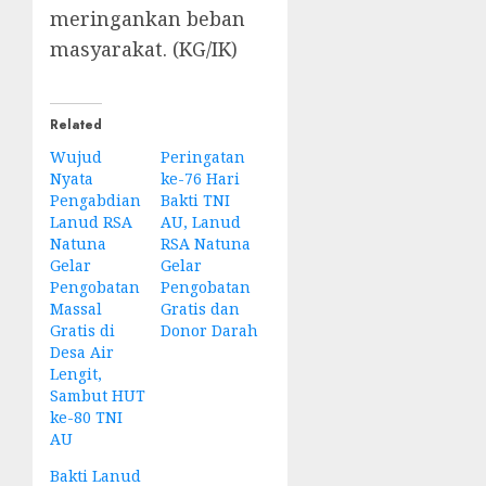
meringankan beban
masyarakat. (KG/IK)
Related
Wujud
Peringatan
Nyata
ke-76 Hari
Pengabdian
Bakti TNI
Lanud RSA
AU, Lanud
Natuna
RSA Natuna
Gelar
Gelar
Pengobatan
Pengobatan
Massal
Gratis dan
Gratis di
Donor Darah
Desa Air
Lengit,
Sambut HUT
ke-80 TNI
AU
Bakti Lanud