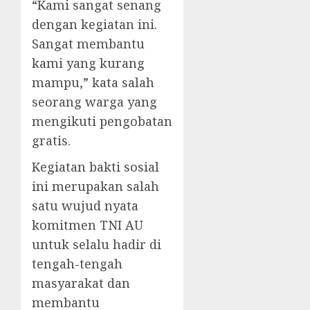
“Kami sangat senang
dengan kegiatan ini.
Sangat membantu
kami yang kurang
mampu,” kata salah
seorang warga yang
mengikuti pengobatan
gratis.
Kegiatan bakti sosial
ini merupakan salah
satu wujud nyata
komitmen TNI AU
untuk selalu hadir di
tengah-tengah
masyarakat dan
membantu