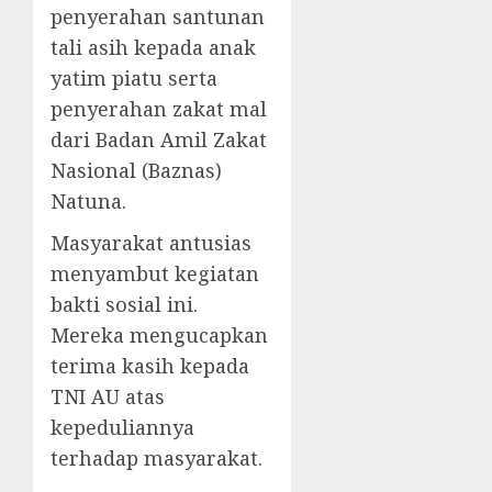
penyerahan santunan
tali asih kepada anak
yatim piatu serta
penyerahan zakat mal
dari Badan Amil Zakat
Nasional (Baznas)
Natuna.
Masyarakat antusias
menyambut kegiatan
bakti sosial ini.
Mereka mengucapkan
terima kasih kepada
TNI AU atas
kepeduliannya
terhadap masyarakat.