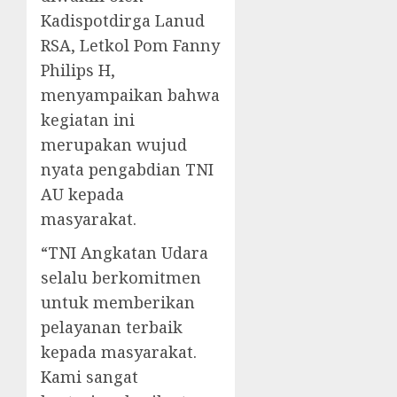
Kadispotdirga Lanud
RSA, Letkol Pom Fanny
Philips H,
menyampaikan bahwa
kegiatan ini
merupakan wujud
nyata pengabdian TNI
AU kepada
masyarakat.
“TNI Angkatan Udara
selalu berkomitmen
untuk memberikan
pelayanan terbaik
kepada masyarakat.
Kami sangat