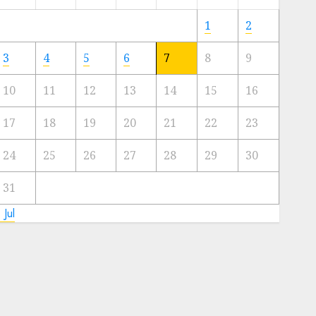
Meski
Ada
1
2
Artis
Ibu
3
4
5
6
7
8
9
Kota
10
11
12
13
14
15
16
23/11/2024
0
17
18
19
20
21
22
23
24
25
26
27
28
29
30
31
 Jul