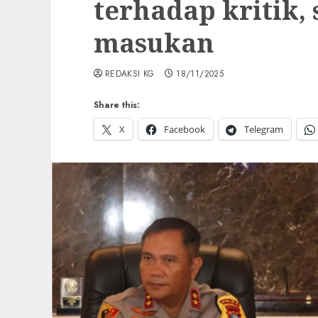
terhadap kritik,
masukan
REDAKSI KG
18/11/2025
Share this:
X
Facebook
Telegram