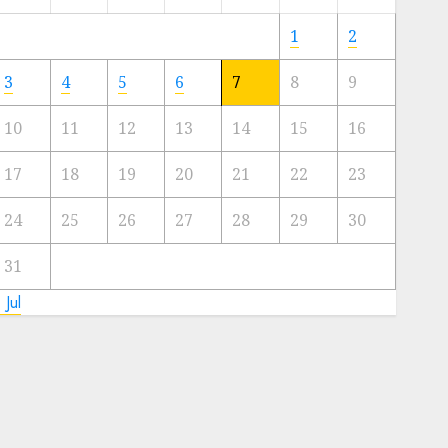
Meski
Ada
1
2
Artis
Ibu
3
4
5
6
7
8
9
Kota
10
11
12
13
14
15
16
23/11/2024
0
17
18
19
20
21
22
23
24
25
26
27
28
29
30
31
 Jul