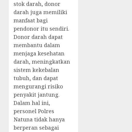
stok darah, donor
darah juga memiliki
manfaat bagi
pendonor itu sendiri.
Donor darah dapat
membantu dalam
menjaga kesehatan
darah, meningkatkan
sistem kekebalan
tubuh, dan dapat
mengurangi risiko
penyakit jantung.
Dalam hal ini,
personel Polres
Natuna tidak hanya
berperan sebagai