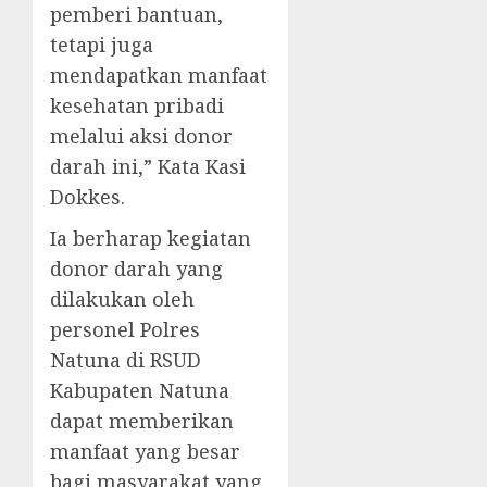
pemberi bantuan,
tetapi juga
mendapatkan manfaat
kesehatan pribadi
melalui aksi donor
darah ini,” Kata Kasi
Dokkes.
Ia berharap kegiatan
donor darah yang
dilakukan oleh
personel Polres
Natuna di RSUD
Kabupaten Natuna
dapat memberikan
manfaat yang besar
bagi masyarakat yang