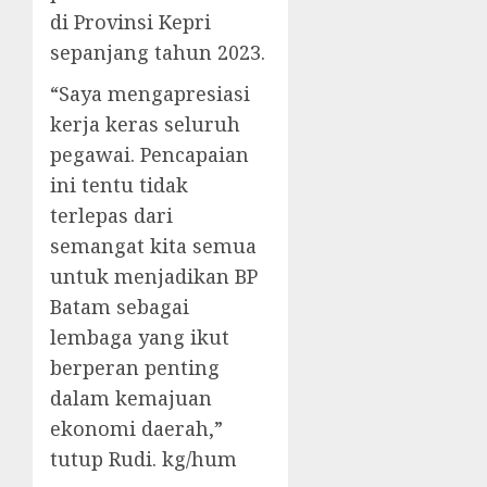
di Provinsi Kepri
sepanjang tahun 2023.
“Saya mengapresiasi
kerja keras seluruh
pegawai. Pencapaian
ini tentu tidak
terlepas dari
semangat kita semua
untuk menjadikan BP
Batam sebagai
lembaga yang ikut
berperan penting
dalam kemajuan
ekonomi daerah,”
tutup Rudi. kg/hum