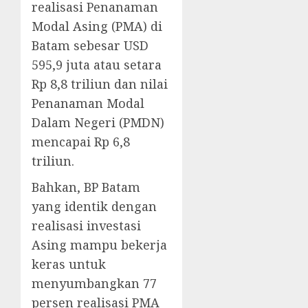
realisasi Penanaman
Modal Asing (PMA) di
Batam sebesar USD
595,9 juta atau setara
Rp 8,8 triliun dan nilai
Penanaman Modal
Dalam Negeri (PMDN)
mencapai Rp 6,8
triliun.
Bahkan, BP Batam
yang identik dengan
realisasi investasi
Asing mampu bekerja
keras untuk
menyumbangkan 77
persen realisasi PMA