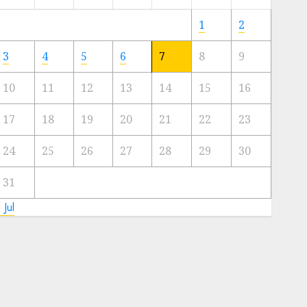
Meski
Ada
1
2
Artis
Ibu
3
4
5
6
7
8
9
Kota
10
11
12
13
14
15
16
23/11/2024
0
17
18
19
20
21
22
23
24
25
26
27
28
29
30
31
 Jul