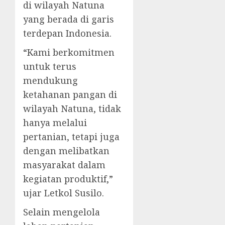
di wilayah Natuna
yang berada di garis
terdepan Indonesia.
“Kami berkomitmen
untuk terus
mendukung
ketahanan pangan di
wilayah Natuna, tidak
hanya melalui
pertanian, tetapi juga
dengan melibatkan
masyarakat dalam
kegiatan produktif,”
ujar Letkol Susilo.
Selain mengelola