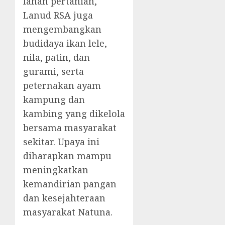
lahan pertanian,
Lanud RSA juga
mengembangkan
budidaya ikan lele,
nila, patin, dan
gurami, serta
peternakan ayam
kampung dan
kambing yang dikelola
bersama masyarakat
sekitar. Upaya ini
diharapkan mampu
meningkatkan
kemandirian pangan
dan kesejahteraan
masyarakat Natuna.