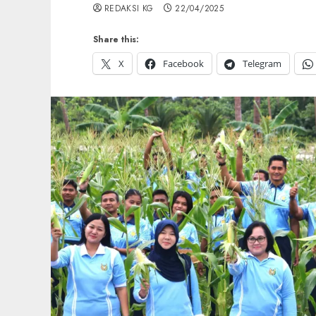
REDAKSI KG
22/04/2025
Share this:
X
Facebook
Telegram