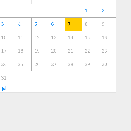
Meski
Ada
1
2
Artis
Ibu
3
4
5
6
7
8
9
Kota
10
11
12
13
14
15
16
23/11/2024
0
17
18
19
20
21
22
23
24
25
26
27
28
29
30
31
 Jul