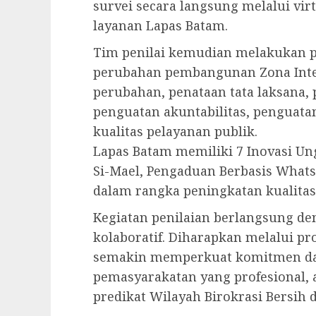
survei secara langsung melalui vir
layanan Lapas Batam.
Tim penilai kemudian melakukan 
perubahan pembangunan Zona Inte
perubahan, penataan tata laksana
penguatan akuntabilitas, penguata
kualitas pelayanan publik.
Lapas Batam memiliki 7 Inovasi Ung
Si-Mael, Pengaduan Berbasis Whats
dalam rangka peningkatan kualitas
Kegiatan penilaian berlangsung d
kolaboratif. Diharapkan melalui pro
semakin memperkuat komitmen da
pemasyarakatan yang profesional, 
predikat Wilayah Birokrasi Bersih