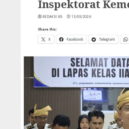
Inspektorat Kem
REDAKSI KG
13/05/2026
Share this:
X
Facebook
Telegram