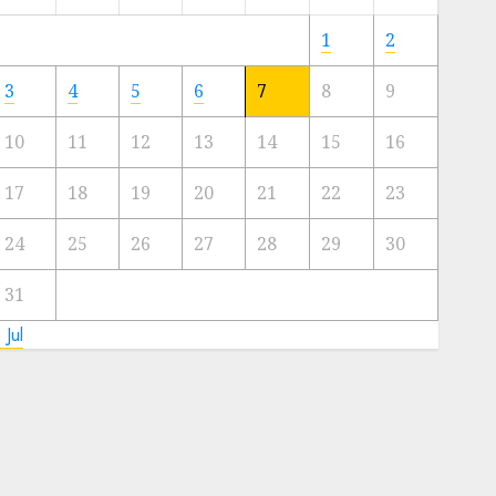
Meski
Ada
1
2
Artis
Ibu
3
4
5
6
7
8
9
Kota
10
11
12
13
14
15
16
23/11/2024
0
17
18
19
20
21
22
23
24
25
26
27
28
29
30
31
 Jul