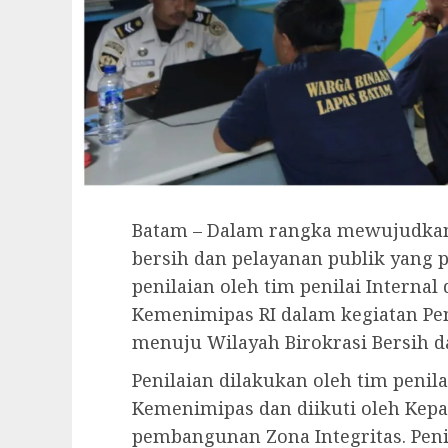
Batam – Dalam rangka mewujudkan 
bersih dan pelayanan publik yang 
penilaian oleh tim penilai Internal 
Kemenimipas RI dalam kegiatan Pe
menuju Wilayah Birokrasi Bersih da
Penilaian dilakukan oleh tim penila
Kemenimipas dan diikuti oleh Kepa
pembangunan Zona Integritas. Peni