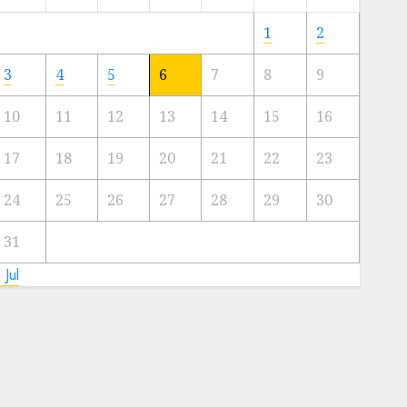
Meski
Ada
1
2
Artis
Ibu
3
4
5
6
7
8
9
Kota
10
11
12
13
14
15
16
23/11/2024
0
17
18
19
20
21
22
23
24
25
26
27
28
29
30
31
 Jul