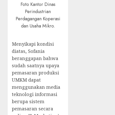
Foto Kantor Dinas
Perindustrian
Perdagangan Koperasi
dan Usaha Mikro.
Menyikapi kondisi
diatas, Sofania
beranggapan bahwa
sudah saatnya upaya
pemasaran produksi
UMKM dapat
menggunakan media
teknologi informasi
berupa sistem
pemasaran secara