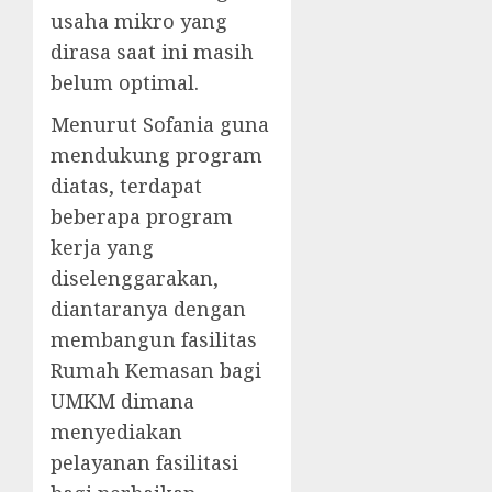
usaha mikro yang
dirasa saat ini masih
belum optimal.
Menurut Sofania guna
mendukung program
diatas, terdapat
beberapa program
kerja yang
diselenggarakan,
diantaranya dengan
membangun fasilitas
Rumah Kemasan bagi
UMKM dimana
menyediakan
pelayanan fasilitasi