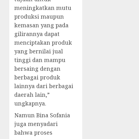
meningkatkan mutu
produksi maupun
kemasan yang pada
gilirannya dapat
menciptakan produk
yang bernilai jual
tinggi dan mampu
bersaing dengan
berbagai produk
lainnya dari berbagai
daerah lain,”
ungkapnya.
Namun Bina Sofania
juga menyadari
bahwa proses