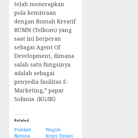
telah menerapkan
pola kemitraan
dengan Rumah Kreatif
BUMN (Telkom) yang
saat ini berperan
sebagai Agent Of
Development, dimana
salah satu fungsinya
adalah sebagai
penyedia fasilitas E-
Marketing,” papar
Sofania. (KG/IK)
Related
Pemkab
Wagub
Natuna
Kepri Tinjau