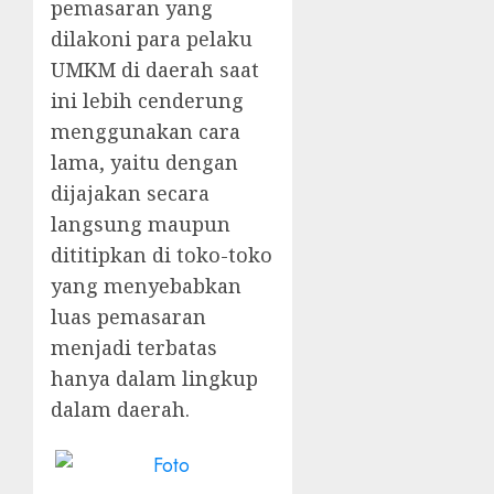
pemasaran yang
dilakoni para pelaku
UMKM di daerah saat
ini lebih cenderung
menggunakan cara
lama, yaitu dengan
dijajakan secara
langsung maupun
dititipkan di toko-toko
yang menyebabkan
luas pemasaran
menjadi terbatas
hanya dalam lingkup
dalam daerah.