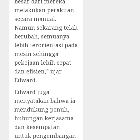
besar dari mereka
melakukan perakitan
secara manual.
Namun sekarang telah
berubah, semuanya
lebih terorientasi pada
mesin sehingga
pekejaan lebih cepat
dan efisien,” ujar
Edward.
Edward juga
menyatakan bahwa ia
mendukung penuh,
hubungan kerjasama
dan kesempatan
untuk pengembangan