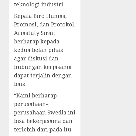
teknologi industri.
Kepala Biro Humas,
Promosi, dan Protokol,
Ariastuty Sirait
berharap kepada
kedua belah pihak
agar diskusi dan
hubungan kerjasama
dapat terjalin dengan
baik.
“Kami berharap
perusahaan-
perusahaan Swedia ini
bisa bekerjasama dan
terlebih dari pada itu