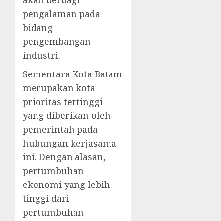
akan berbagi
pengalaman pada
bidang
pengembangan
industri.
Sementara Kota Batam
merupakan kota
prioritas tertinggi
yang diberikan oleh
pemerintah pada
hubungan kerjasama
ini. Dengan alasan,
pertumbuhan
ekonomi yang lebih
tinggi dari
pertumbuhan