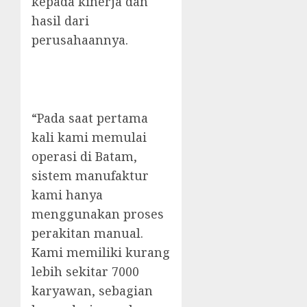
kepada kinerja dan
hasil dari
perusahaannya.
“Pada saat pertama
kali kami memulai
operasi di Batam,
sistem manufaktur
kami hanya
menggunakan proses
perakitan manual.
Kami memiliki kurang
lebih sekitar 7000
karyawan, sebagian