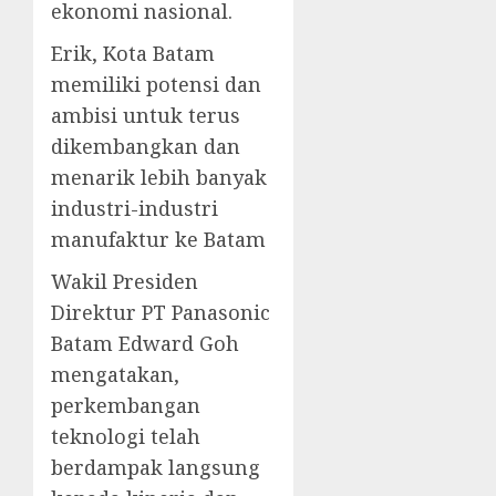
ekonomi nasional.
Erik, Kota Batam
memiliki potensi dan
ambisi untuk terus
dikembangkan dan
menarik lebih banyak
industri-industri
manufaktur ke Batam
Wakil Presiden
Direktur PT Panasonic
Batam Edward Goh
mengatakan,
perkembangan
teknologi telah
berdampak langsung