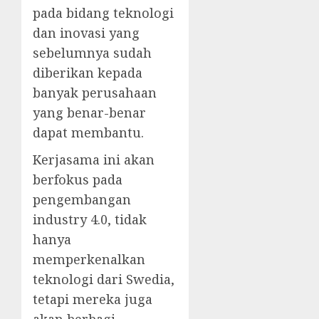
pada bidang teknologi
dan inovasi yang
sebelumnya sudah
diberikan kepada
banyak perusahaan
yang benar-benar
dapat membantu.
Kerjasama ini akan
berfokus pada
pengembangan
industry 4.0, tidak
hanya
memperkenalkan
teknologi dari Swedia,
tetapi mereka juga