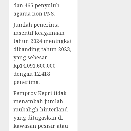
dan 465 penyuluh
agama non PNS.
Jumlah penerima
insentif keagamaan
tahun 2024 meningkat
dibanding tahun 2023,
yang sebesar
Rp14.091.600.000
dengan 12.418
penerima.
Pemprov Kepri tidak
menambah jumlah
mubaligh hinterland
yang ditugaskan di
kawasan pesisir atau