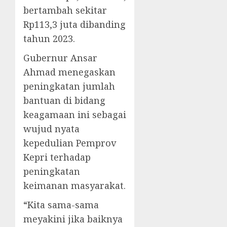
bertambah sekitar
Rp113,3 juta dibanding
tahun 2023.
Gubernur Ansar
Ahmad menegaskan
peningkatan jumlah
bantuan di bidang
keagamaan ini sebagai
wujud nyata
kepedulian Pemprov
Kepri terhadap
peningkatan
keimanan masyarakat.
“Kita sama-sama
meyakini jika baiknya