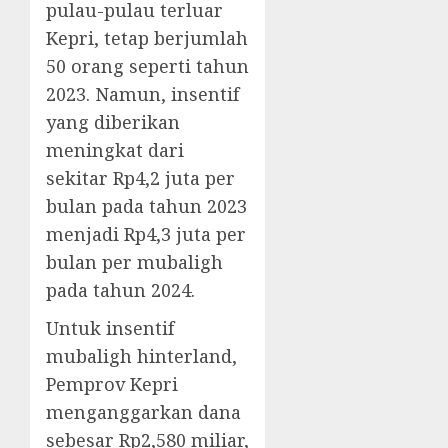
pulau-pulau terluar
Kepri, tetap berjumlah
50 orang seperti tahun
2023. Namun, insentif
yang diberikan
meningkat dari
sekitar Rp4,2 juta per
bulan pada tahun 2023
menjadi Rp4,3 juta per
bulan per mubaligh
pada tahun 2024.
Untuk insentif
mubaligh hinterland,
Pemprov Kepri
menganggarkan dana
sebesar Rp2,580 miliar,